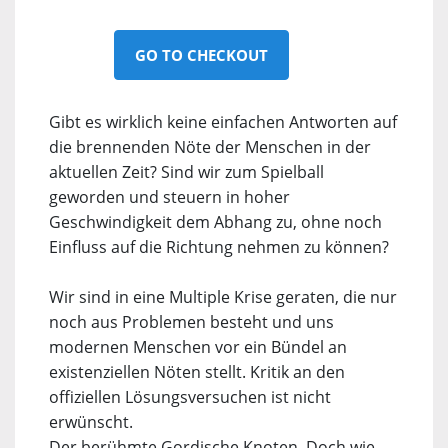
GO TO CHECKOUT
Gibt es wirklich keine einfachen Antworten auf
die brennenden Nöte der Menschen in der
aktuellen Zeit? Sind wir zum Spielball
geworden und steuern in hoher
Geschwindigkeit dem Abhang zu, ohne noch
Einfluss auf die Richtung nehmen zu können?
Wir sind in eine Multiple Krise geraten, die nur
noch aus Problemen besteht und uns
modernen Menschen vor ein Bündel an
existenziellen Nöten stellt. Kritik an den
offiziellen Lösungsversuchen ist nicht
erwünscht.
Der berühmte Gordische Knoten. Doch wie