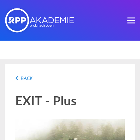
BACK
EXIT - Plus