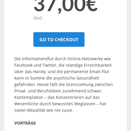
37,00€
(Net)
GO TO CHECKOUT
Die Informationsflut durch Online-Netzwerke wie
Facebook und Twitter, die ständige Erreichbarkeit
über das Handy, und die permanente Email-Flut
kann in Summe die psychische Gesundheit
gefährden. Heute fällt die Grenzziehung zwischen
Privat- und Berufsleben zunehmend schwer.
Kontemplation – das Konzentrieren auf das
Wesentliche durch bewusstes Weglassen – hat
soviel Aktualität wie nie zuvor.
VORTRÄGE