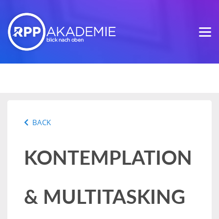
BACK
KONTEMPLATION
& MULTITASKING