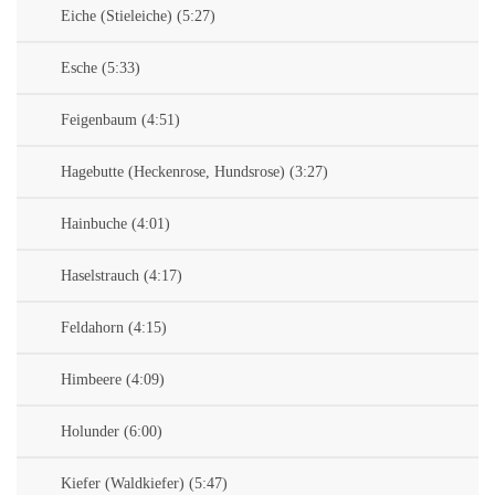
Eiche (Stieleiche) (5:27)
Esche (5:33)
Feigenbaum (4:51)
Hagebutte (Heckenrose, Hundsrose) (3:27)
Hainbuche (4:01)
Haselstrauch (4:17)
Feldahorn (4:15)
Himbeere (4:09)
Holunder (6:00)
Kiefer (Waldkiefer) (5:47)