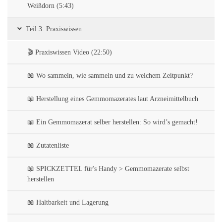
Weißdorn (5:43)
Teil 3: Praxiswissen
🎬 Praxiswissen Video (22:50)
📖 Wo sammeln, wie sammeln und zu welchem Zeitpunkt?
📖 Herstellung eines Gemmomazerates laut Arzneimittelbuch
📖 Ein Gemmomazerat selber herstellen: So wird’s gemacht!
📖 Zutatenliste
📖 SPICKZETTEL für's Handy > Gemmomazerate selbst
herstellen
📖 Haltbarkeit und Lagerung