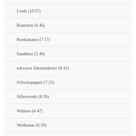
Linde (10:57)
Rosmarin (6:46)
Rosskastanie (7:17)
Sanddorn (5:46)
schwarze Johannisbeere (8:41)
Schwarzpappel (7:25)
Silberweide (8:59)
Walnuss (4:47)
Weißtanne (6:29)