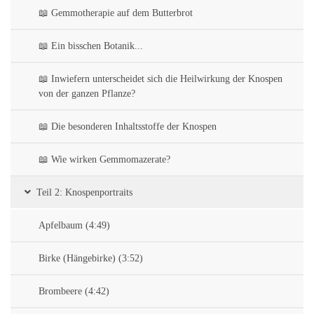
📖 Gemmotherapie auf dem Butterbrot
📖 Ein bisschen Botanik...
📖 Inwiefern unterscheidet sich die Heilwirkung der Knospen
von der ganzen Pflanze?
📖 Die besonderen Inhaltsstoffe der Knospen
📖 Wie wirken Gemmomazerate?
Teil 2: Knospenportraits
Apfelbaum (4:49)
Birke (Hängebirke) (3:52)
Brombeere (4:42)