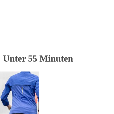
 Unter 55 Minuten