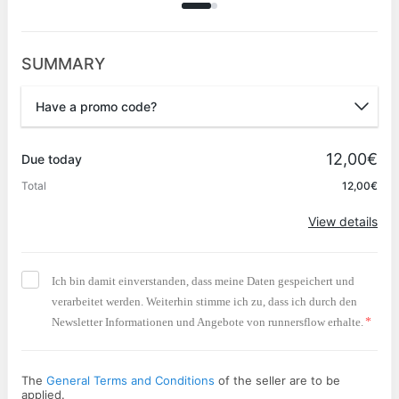
SUMMARY
Have a promo code?
Promo code
12,00€
Due today
Total
12,00€
Apply
View details
Ich bin damit einverstanden, dass meine Daten gespeichert und
verarbeitet werden. Weiterhin stimme ich zu, dass ich durch den
Newsletter Informationen und Angebote von runnersflow erhalte.
*
The
General Terms and Conditions
of the seller are to be
applied.