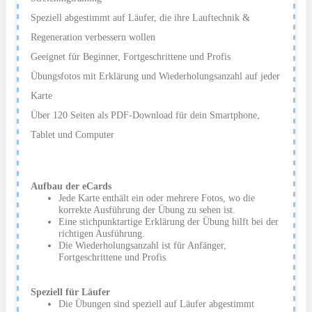
Speziell abgestimmt auf Läufer, die ihre Lauftechnik &
Regeneration verbessern wollen
Geeignet für Beginner, Fortgeschrittene und Profis
Übungsfotos mit Erklärung und Wiederholungsanzahl auf jeder
Karte
Über 120 Seiten als PDF-Download für dein Smartphone,
Tablet und Computer
Aufbau der eCards
Jede Karte enthält ein oder mehrere Fotos, wo die
korrekte Ausführung der Übung zu sehen ist.
Eine stichpunktartige Erklärung der Übung hilft bei der
richtigen Ausführung.
Die Wiederholungsanzahl ist für Anfänger,
Fortgeschrittene und Profis.
Speziell für Läufer
Die Übungen sind speziell auf Läufer abgestimmt