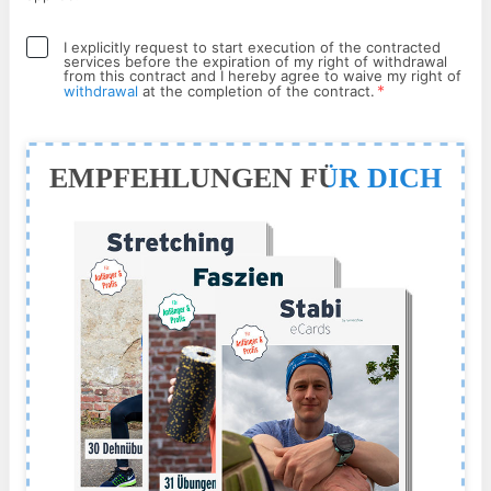
I explicitly request to start execution of the contracted
services before the expiration of my right of withdrawal
from this contract and I hereby agree to waive my right of
*
withdrawal
at the completion of the contract.
EMPFEHLUNGEN FÜR DICH