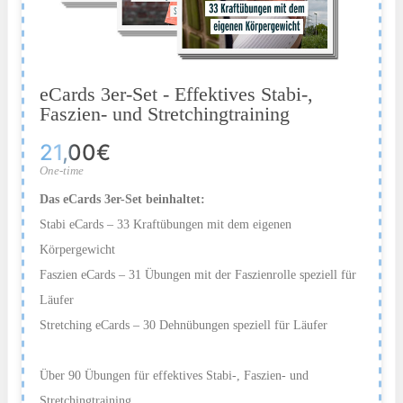
eCards 3er-Set - Effektives Stabi-,
Faszien- und Stretchingtraining
21,00€
One-time
Das eCards 3er-Set beinhaltet:
Stabi eCards – 33 Kraftübungen mit dem eigenen
Körpergewicht
Faszien eCards – 31 Übungen mit der Faszienrolle speziell für
Läufer
Stretching eCards – 30 Dehnübungen speziell für Läufer
Über 90 Übungen für effektives Stabi-, Faszien- und
Stretchingtraining