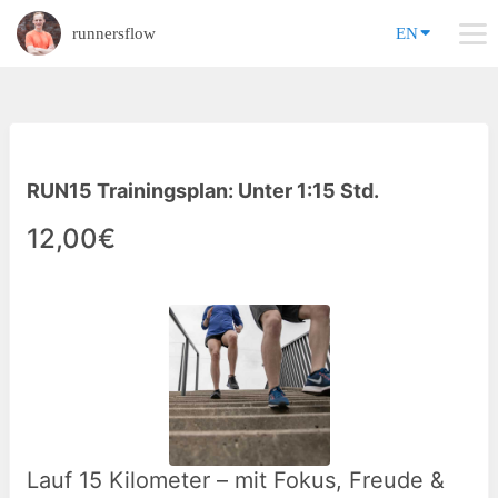
runnersflow
EN
RUN15 Trainingsplan: Unter 1:15 Std.
12,00€
Lauf 15 Kilometer – mit Fokus, Freude &