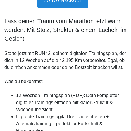
GO TO CHECKOUT
Lass deinen Traum vom Marathon jetzt wahr
werden. Mit Stolz, Struktur & einem Lächeln im
Gesicht.
Starte jetzt mit RUN42, deinem digitalen Trainingsplan, der
dich in 12 Wochen auf die 42,195 Km vorbereitet. Egal, ob
du einfach ankommen oder deine Bestzeit knacken willst.
Was du bekommst
12-Wochen-Trainingsplan (PDF): Dein kompletter
digitaler Trainingsleitfaden mit klarer Struktur &
Wochenübersicht.
Erprobte Trainingslogik: Drei Laufeinheiten +
Alternativtraining – perfekt für Fortschritt &
Regeneration.