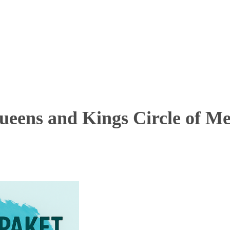
 and Kings Circle of Medi