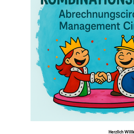
Herzlich Wil