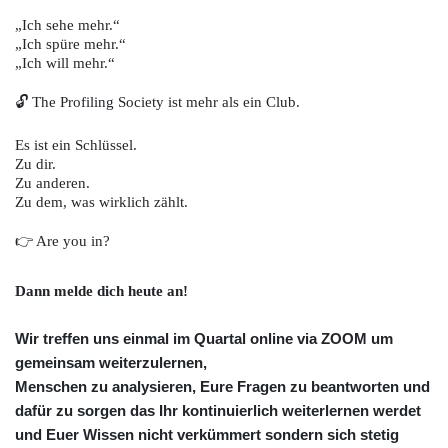
„Ich sehe mehr.“
„Ich spüre mehr.“
„Ich will mehr.“
🔓 The Profiling Society ist mehr als ein Club.
Es ist ein Schlüssel.
Zu dir.
Zu anderen.
Zu dem, was wirklich zählt.
👉
Are you in?
Dann melde dich heute an!
Wir treffen uns einmal im Quartal online via ZOOM um
gemeinsam weiterzulernen,
Menschen zu analysieren, Eure Fragen zu beantworten und
dafür zu sorgen das Ihr kontinuierlich weiterlernen werdet
und Euer Wissen nicht verkümmert sondern sich stetig