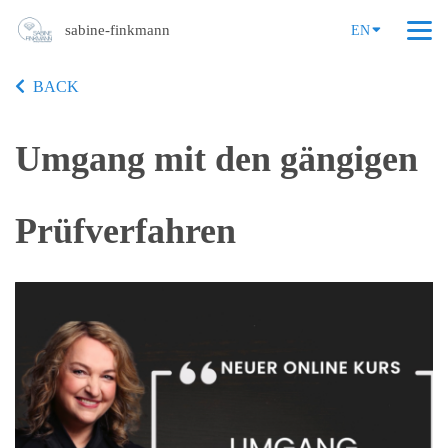
sabine-finkmann
EN
BACK
Umgang mit den gängigen
Prüfverfahren