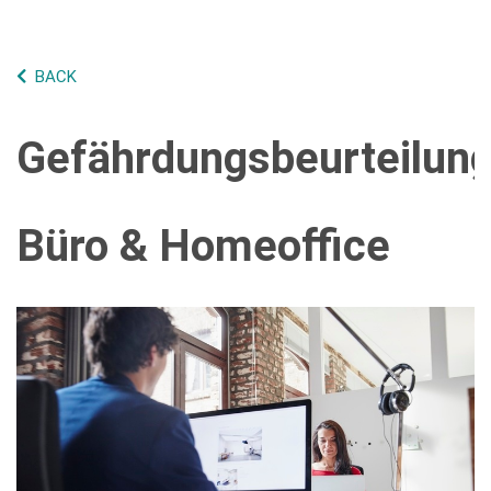
BACK
Gefährdungsbeurteilun
Büro & Homeoffice