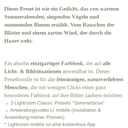
﻿Dieses Preset ist wie ein Gedicht, das von warmen 
Sommerabenden, singenden Vögeln und 
summenden Bienen erzählt. Vom Rauschen der 
Blätter und einem zarten Wind, der durch die 
Haare weht.
Ein absolut 
einzigartiger Farblook
, der auf 
alle 
Licht- & Bildsituationen
 anwendbar ist. Dieses 
Presetbundle ist für alle 
feinsinnigen, naturverliebten 
Menschen
, die mit wenigen Clicks einen ganz 
besonderen Farblook auf ihre Bilder zaubern möchten 
→ 3 Lightroom Classic Presets "Sommerbrise"
→ Anwendungsvideo Lr mobile (Installation & 
Anwendung meiner Presets)
* Lightroom mobile ist eine kostenlose App