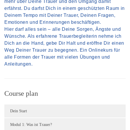
mehr über Deine Trauer und den Umgang damit
erfährst. Du
darfst Dich in einem geschützten Raum in
Deinem Tempo mit Deiner Trauer, Deinen Fragen,
Emotionen und Erinnerungen beschäftigen.
Hier darf alles sein – alle Deine Sorgen, Ängste und
Wünsche.
Als erfahrene Trauerbegleiterin nehme ich
Dich an die Hand, gebe Dir Halt und eröffne Dir einen
Weg Deiner Trauer zu begegnen. Ein Onlinekurs für
alle Formen der Trauer mit vielen Übungen und
Anleitungen.
Course plan
Dein Start
Modul 1: Was ist Trauer?