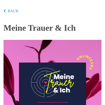
BACK
Meine Trauer & Ich