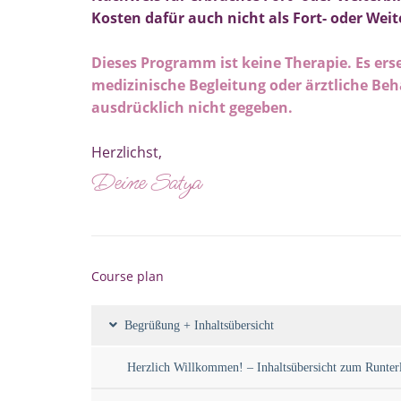
Kosten dafür auch nicht als Fort- oder We
Dieses Programm ist keine Therapie. Es ers
medizinische Begleitung oder ärztliche Be
ausdrücklich nicht gegeben.
Herzlichst,
Deine Satya
Course plan
Begrüßung + Inhaltsübersicht
Herzlich Willkommen! – Inhaltsübersicht zum Runter