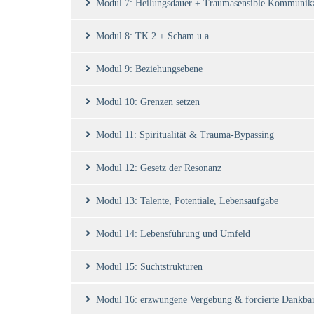
Modul 7: Heilungsdauer + Traumasensible Kommunika
Modul 8: TK 2 + Scham u.a.
Modul 9: Beziehungsebene
Modul 10: Grenzen setzen
Modul 11: Spiritualität & Trauma-Bypassing
Modul 12: Gesetz der Resonanz
Modul 13: Talente, Potentiale, Lebensaufgabe
Modul 14: Lebensführung und Umfeld
Modul 15: Suchtstrukturen
Modul 16: erzwungene Vergebung & forcierte Dankbar