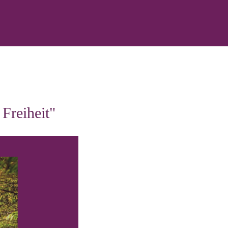
Freiheit"