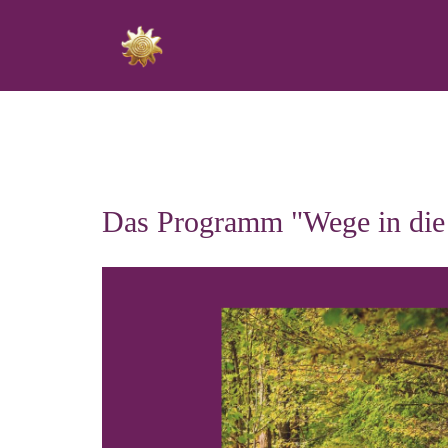
BACK
Das Programm "Wege in die 