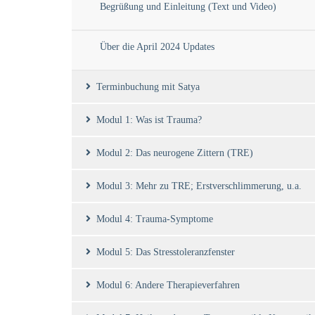
Begrüßung und Einleitung (Text und Video)
Über die April 2024 Updates
Terminbuchung mit Satya
Modul 1: Was ist Trauma?
Modul 2: Das neurogene Zittern (TRE)
Modul 3: Mehr zu TRE; Erstverschlimmerung, u.a.
Modul 4: Trauma-Symptome
Modul 5: Das Stresstoleranzfenster
Modul 6: Andere Therapieverfahren