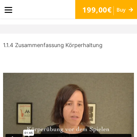
199,00€
Buy
1.1.4 Zusammenfassung Körperhaltung