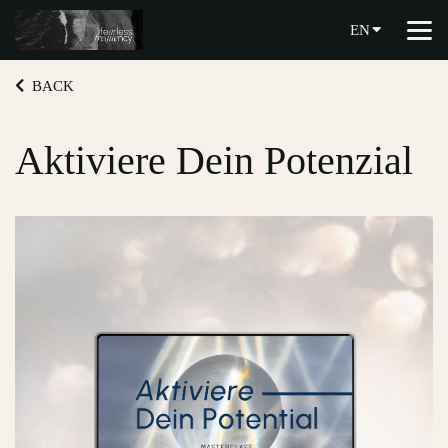
EN
BACK
Aktiviere Dein Potenzial