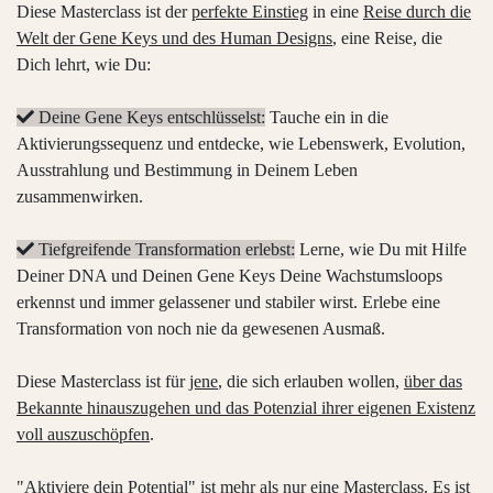
Diese Masterclass ist der
perfekte Einstieg
in eine
Reise durch die
Welt der Gene Keys und des Human Designs
, eine Reise, die
Dich lehrt, wie Du:
Deine Gene Keys entschlüsselst:
Tauche ein in die
Aktivierungssequenz und entdecke, wie Lebenswerk, Evolution,
Ausstrahlung und Bestimmung in Deinem Leben
zusammenwirken.
Tiefgreifende Transformation erlebst:
Lerne, wie Du mit Hilfe
Deiner DNA und Deinen Gene Keys Deine Wachstumsloops
erkennst und immer gelassener und stabiler wirst. Erlebe eine
Transformation von noch nie da gewesenen Ausmaß.
Diese Masterclass ist für
jene
, die sich erlauben wollen,
über das
Bekannte hinauszugehen und das Potenzial ihrer eigenen Existenz
voll auszuschöpfen
.
"Aktiviere dein Potential" ist mehr als nur eine Masterclass. Es ist