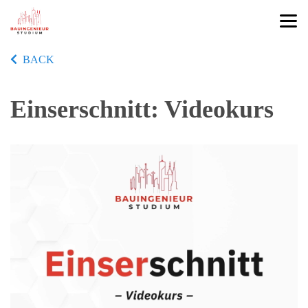
BACK
Einserschnitt: Videokurs