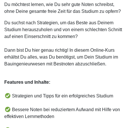
Du möchtest lernen, wie Du sehr gute Noten schreibst,
ohne Deine gesamte freie Zeit für das Studium zu opfern?
Du suchst nach Strategien, um das Beste aus Deinem
Studium herauszuholen und von einem schlechten Schnitt
auf einen Einserschnitt zu kommen?
Dann bist Du hier genau richtig! In diesem Online-Kurs
erhältst Du alles, was Du benötigst, um Dein Studium im
Bauingenieurwesen mit Bestnoten abzuschließen.
Features und Inhalte:
Strategien und Tipps für ein erfolgreiches Studium
Bessere Noten bei reduziertem Aufwand mit Hilfe von
effektiven Lernmethoden