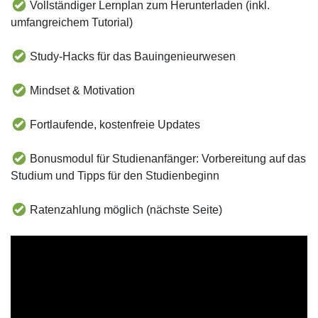
Vollständiger Lernplan zum Herunterladen (inkl.
umfangreichem Tutorial)
Study-Hacks für das Bauingenieurwesen
Mindset & Motivation
Fortlaufende, kostenfreie Updates
Bonusmodul für Studienanfänger: Vorbereitung auf das
Studium und Tipps für den Studienbeginn
Ratenzahlung möglich (nächste Seite)