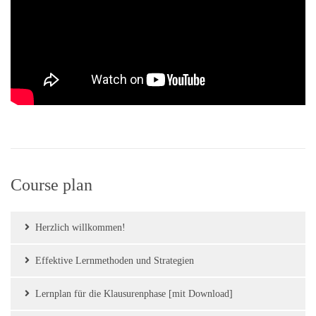
Course plan
Herzlich willkommen!
Effektive Lernmethoden und Strategien
Lernplan für die Klausurenphase [mit Download]