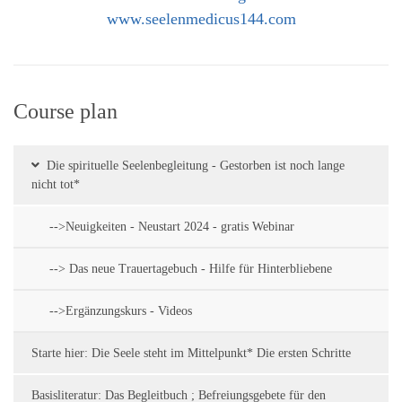
www.seelenmedicus144.com
Course plan
Die spirituelle Seelenbegleitung - Gestorben ist noch lange
nicht tot*
-->Neuigkeiten - Neustart 2024 - gratis Webinar
--> Das neue Trauertagebuch - Hilfe für Hinterbliebene
-->Ergänzungskurs - Videos
Starte hier: Die Seele steht im Mittelpunkt* Die ersten Schritte
Basisliteratur: Das Begleitbuch ; Befreiungsgebete für den