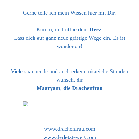
Gerne teile ich mein Wissen hier mit Dir.
Komm, und öffne dein
Herz
.
Lass dich auf ganz neue geistige Wege ein. Es ist
wunderbar!
Viele spannende und auch erkenntnisreiche Stunden
wünscht dir
Maaryam, die Drachenfrau
www.drachenfrau.com
www.derletzteweg.com