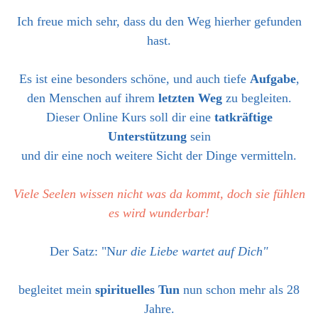
Ich freue mich sehr, dass du den Weg hierher gefunden
hast.
Es ist eine besonders schöne, und auch tiefe
Aufgabe
,
den Menschen auf ihrem
letzten Weg
zu begleiten.
Dieser Online Kurs soll dir eine
tatkräftige
Unterstützung
sein
und dir eine noch weitere Sicht der Dinge vermitteln.
Viele Seelen wissen nicht was da kommt, doch sie fühlen
es wird wunderbar!
Der Satz: "N
ur die Liebe wartet auf Dich"
begleitet mein
spirituelles
Tun
nun schon mehr als 28
Jahre.