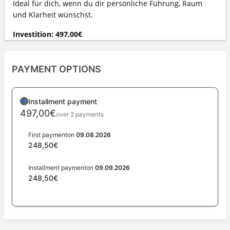
Ideal für dich, wenn du dir persönliche Führung, Raum
und Klarheit wünschst.
Investition: 497,00€
PAYMENT OPTIONS
Installment payment
497,00€
over 2 payments
First payment
on
09.08.2026
248,50€
Installment payment
on
09.09.2026
248,50€