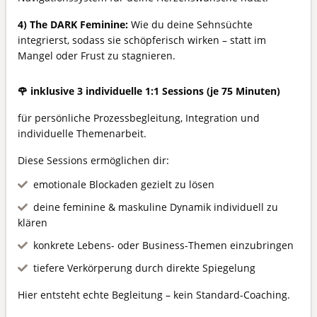
4) The DARK Feminine:
Wie du deine Sehnsüchte
integrierst, sodass sie schöpferisch wirken – statt im
Mangel oder Frust zu stagnieren.
🌹 inklusive 3 individuelle 1:1 Sessions (je 75 Minuten)
für persönliche Prozessbegleitung, Integration und
individuelle Themenarbeit.
Diese Sessions ermöglichen dir:
emotionale Blockaden gezielt zu lösen
deine feminine & maskuline Dynamik individuell zu
klären
konkrete Lebens- oder Business-Themen einzubringen
tiefere Verkörperung durch direkte Spiegelung
Hier entsteht echte Begleitung – kein Standard-Coaching.