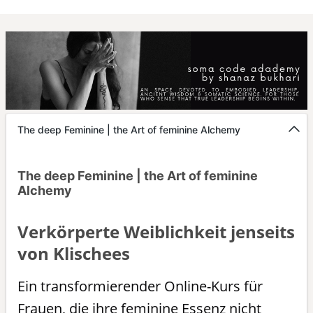
The deep Feminine | the Art of feminine Alchemy
The deep Feminine | the Art of feminine
Alchemy
Verkörperte Weiblichkeit jenseits
von Klischees
Ein transformierender Online-Kurs für
Frauen, die ihre feminine Essenz nicht