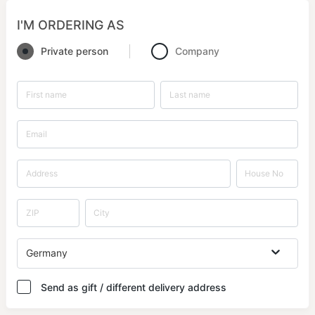
I'M ORDERING AS
Private person
Company
Germany
Send as gift / different delivery address