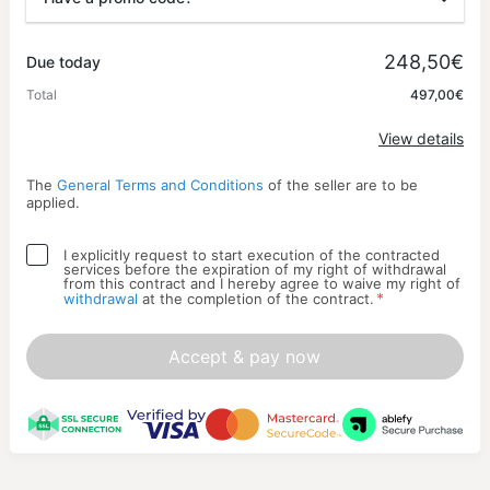
Promo code
248,50€
Due today
Total
497,00€
Apply
View details
The
General Terms and Conditions
of the seller are to be
applied.
I explicitly request to start execution of the contracted
services before the expiration of my right of withdrawal
from this contract and I hereby agree to waive my right of
*
withdrawal
at the completion of the contract.
Accept & pay now