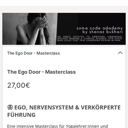
The Ego Door - Masterclass
The Ego Door - Masterclass
27,00€
🦋 EGO, NERVENSYSTEM & VERKÖRPERTE
FÜHRUNG
Eine intensive Masterclass für Yogalehrer:innen und