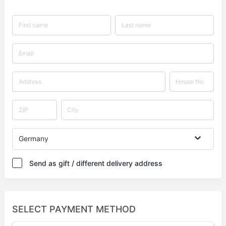
Germany
Send as gift / different delivery address
SELECT PAYMENT METHOD