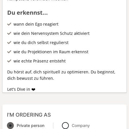
Du erkennst...
wann dein Ego reagiert
wie dein Nervensystem Schutz aktiviert
wie du dich selbst regulierst
wie du Projektionen im Raum erkennst
wie echte Präsenz entsteht
Du hörst auf, dich spirituell zu optimieren. Du beginnst,
dich bewusst zu führen.
Let's Dive in ❤️
I'M ORDERING AS
Private person
Company