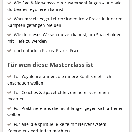
Wie Ego & Nervensystem zusammenhängen – und wie
du beides regulieren kannst
Warum viele Yoga-Lehrer*innen trotz Praxis in inneren
Kämpfen gefangen bleiben
Wie du dieses Wissen nutzen kannst, um Spaceholder
mit Tiefe zu werden
und natürlich Praxis, Praxis, Praxis
Für wen diese Masterclass ist
Für Yogalehrer:innen, die innere Konflikte ehrlich
anschauen wollen
Für Coaches & Spaceholder, die tiefer verstehen
möchten
Für Praktizierende, die nicht länger gegen sich arbeiten
wollen
Für alle, die spirituelle Reife mit Nervensystem-
Kompetenz verbinden möchten