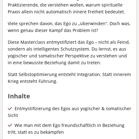
Praktizierende, die verstehen wollen, warum spirituelle
Praxis allein nicht automatisch innere Freiheit bedeutet.
Viele sprechen davon, das Ego zu „überwinden“. Doch was,
wenn genau dieser Kampf das Problem ist?
Diese Masterclass entmystifiziert das Ego – nicht als Feind,
sondern als intelligentes Schutzsystem. Du lernst, es aus
yogischer und somatischer Perspektive zu verstehen und
in eine bewusste Beziehung damit zu treten.
Statt Selbstoptimierung entsteht Integration. Statt innerem
Krieg entsteht Führung.
Inhalte
Entmystifizierung des Egos aus yogischer & somatischer
Sicht
Wie man mit dem Ego freundschaftlich in Beziehung
tritt, statt es zu bekämpfen