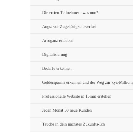
Die ersten Teilnehmer.. was nun?
Angst vor Zugehörigkeitsverlust
Arroganz erlauben
Digitalisierung
Bedarfe erkennen
Geldersparnis erkennen und der Weg zur xyz-Millionä
Professionelle Website in 15min erstellen
Jeden Monat 50 neue Kunden
Tauche in dein nächstes Zukunfts-Ich