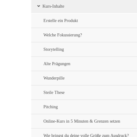
Kurs-Inhalte
Erstelle ein Produkt
Welche Fokussierung?
Storytelling
Alte Prägungen
Wunderpille
Steile These
Pitching
Online-Kurs in 5 Minuten & Grenzen setzen
Wie bringst du deine volle Größe zum Ausdruck?