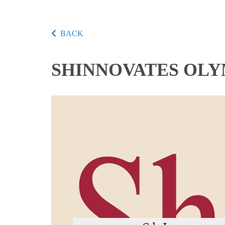
BACK
SHINNOVATES OLYM