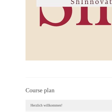
Course plan
Herzlich willkommen!