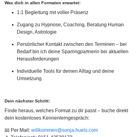
Was dich in allen Formaten erwartet:
1:1 Begleitung mit voller Präsenz
Zugang zu Hypnose, Coaching, Beratung Human
Design, Astrologie
Persönlicher Kontakt zwischen den Terminen – bei
Bedarf bin ich deine Sparringpartnerin bei aktuellen
Herausforderungen
Individuelle Tools für deinen Alltag und deine
Umsetzung
Dein nächster Schritt:
Finde heraus, welches Format zu dir passt – buche direkt
dein kostenloses Kennenlerngespräch:
📧 Per Mail:
willkommen@sonja-huels.com