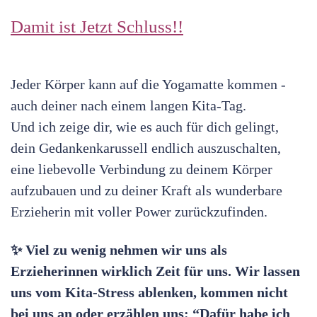
Damit ist Jetzt Schluss!!
Jeder Körper kann auf die Yogamatte kommen -
auch deiner nach einem langen Kita-Tag.
Und ich zeige dir, wie es auch für dich gelingt,
dein Gedankenkarussell endlich auszuschalten,
eine liebevolle Verbindung zu deinem Körper
aufzubauen und zu deiner Kraft als wunderbare
Erzieherin mit voller Power zurückzufinden.
✨ Viel zu wenig nehmen wir uns als
Erzieherinnen wirklich Zeit für uns. Wir lassen
uns vom Kita-Stress ablenken, kommen nicht
bei uns an oder erzählen uns: “Dafür habe ich