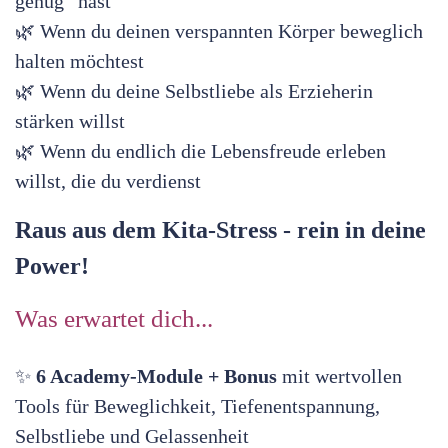
genug” hast
🌿 Wenn du deinen verspannten Körper beweglich
halten möchtest
🌿 Wenn du deine Selbstliebe als Erzieherin
stärken willst
🌿 Wenn du endlich die Lebensfreude erleben
willst, die du verdienst
Raus aus dem Kita-Stress - rein in deine
Power!
Was erwartet dich...
✨
6 Academy-Module + Bonus
mit wertvollen
Tools für Beweglichkeit, Tiefenentspannung,
Selbstliebe und Gelassenheit