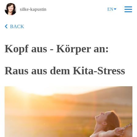
silke-kapustin
EN
BACK
Kopf aus - Körper an:
Raus aus dem Kita-Stress