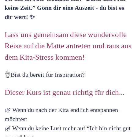
keine Zeit.” Gönn dir eine Auszeit - du bist es
dir wert! ✨
Lass uns gemeinsam diese wundervolle
Reise auf die Matte antreten und raus aus
dem Kita-Stress kommen!
👌
Bist du bereit für Inspiration?
Dieser Kurs ist genau richtig für dich...
🌿 Wenn du nach der Kita endlich entspannen
möchtest
🌿 Wenn du keine Lust mehr auf “Ich bin nicht gut