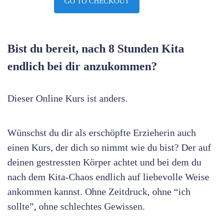
GO TO CHECKOUT
Bist du bereit, nach 8 Stunden Kita
endlich bei dir anzukommen?
Dieser Online Kurs ist anders.
Wünschst du dir als erschöpfte Erzieherin auch
einen Kurs, der dich so nimmt wie du bist? Der auf
deinen gestressten Körper achtet und bei dem du
nach dem Kita-Chaos endlich auf liebevolle Weise
ankommen kannst. Ohne Zeitdruck, ohne “ich
sollte”, ohne schlechtes Gewissen.