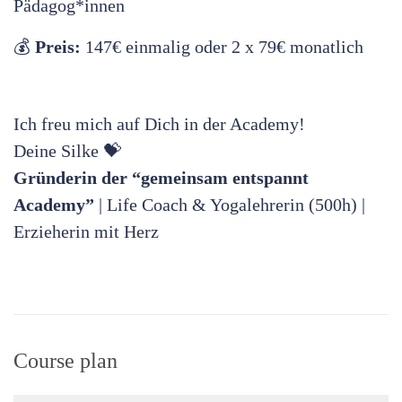
Pädagog*innen
💰
Preis:
147€ einmalig oder 2 x 79€ monatlich
Ich freu mich auf Dich in der Academy!
Deine Silke 💝
Gründerin der “gemeinsam entspannt
Academy”
| Life Coach & Yogalehrerin (500h) |
Erzieherin mit Herz
Course plan