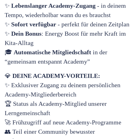
✨
Lebenslanger Academy-Zugang
- in deinem
Tempo, wiederholbar wann du es brauchst
✨
Sofort verfügbar
- perfekt für deinen Zeitplan
✨
Dein Bonus
: Energy Boost für mehr Kraft im
Kita-Alltag
🎓
Automatische Mitgliedschaft
in der
“gemeinsam entspannt Academy”
💎
DEINE ACADEMY-VORTEILE:
✨ Exklusiver Zugang zu deinem persönlichen
Academy-Mitgliederbereich
🏆 Status als Academy-Mitglied unserer
Lerngemeinschaft
🚀 Frühzugriff auf neue Academy-Programme
👥 Teil einer Community bewusster