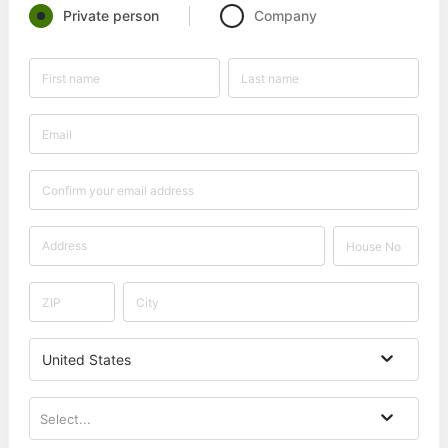
Private person
Company
United States
Select...