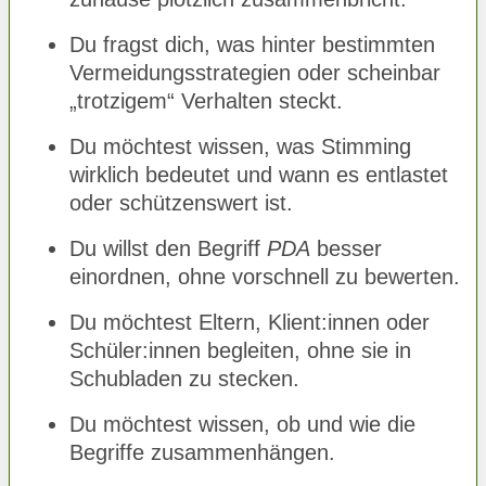
Du fragst dich, was hinter bestimmten
Vermeidungsstrategien oder scheinbar
„trotzigem“ Verhalten steckt.
Du möchtest wissen, was Stimming
wirklich bedeutet und wann es entlastet
oder schützenswert ist.
Du willst den Begriff
PDA
besser
einordnen, ohne vorschnell zu bewerten.
Du möchtest Eltern, Klient:innen oder
Schüler:innen begleiten, ohne sie in
Schubladen zu stecken.
Du möchtest wissen, ob und wie die
Begriffe zusammenhängen.