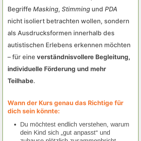
Begriffe
Masking
,
Stimming
und
PDA
nicht isoliert betrachten wollen, sondern
als Ausdrucksformen innerhalb des
autistischen Erlebens erkennen möchten
– für eine
verständnisvollere Begleitung,
individuelle Förderung und mehr
Teilhabe
.
Wann der Kurs genau das Richtige für
dich sein könnte:
Du möchtest endlich verstehen, warum
dein Kind sich „gut anpasst“ und
zuhause plötzlich zusammenbricht.