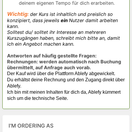
deinem eigenen Tempo für dich erarbeiten.
Wichtig
:
der Kurs ist inhaltlich und preislich so
konzipiert, dass jeweils
ein
Nutzer damit arbeiten
kann.
Solltest du/ solltet ihr Interesse an mehreren
Kurszugängen haben, schreibt mich bitte an, damit
ich ein Angebot machen kann.
Antworten auf häufig gestellte Fragen:
Rechnungen: werden automatisch nach Buchung
übermittelt, auf Anfrage auch vorab.
Der Kauf wird über die Plattform Ablefy abgewickelt.
Du erhältst deine Rechnung und den Zugang direkt über
Ablefy.
Ich bin mit meinen Inhalten für dich da, Ablefy kümmert
sich um die technische Seite.
I'M ORDERING AS