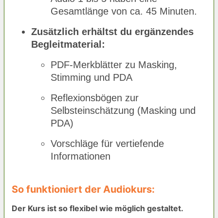
Gesamtlänge von ca. 45 Minuten.
Zusätzlich erhältst du ergänzendes
Begleitmaterial:
PDF-Merkblätter zu Masking,
Stimming und PDA
Reflexionsbögen zur
Selbsteinschätzung (Masking und
PDA)
Vorschläge für vertiefende
Informationen
So funktioniert der Audiokurs:
Der Kurs ist so flexibel wie möglich gestaltet.