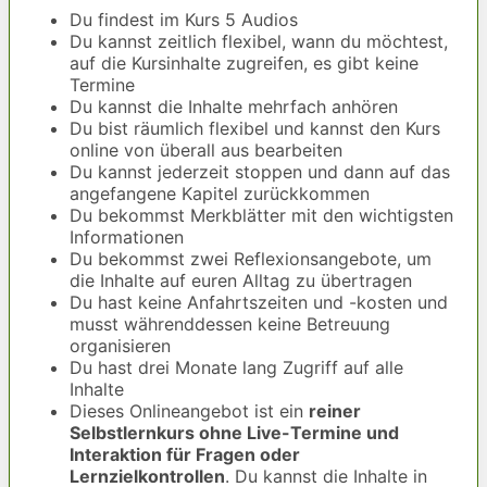
Du findest im Kurs 5 Audios
Du kannst zeitlich flexibel, wann du möchtest,
auf die Kursinhalte zugreifen, es gibt keine
Termine
Du kannst die Inhalte mehrfach anhören
Du bist räumlich flexibel und kannst den Kurs
online von überall aus bearbeiten
Du kannst jederzeit stoppen und dann auf das
angefangene Kapitel zurückkommen
Du bekommst Merkblätter mit den wichtigsten
Informationen
Du bekommst zwei Reflexionsangebote, um
die Inhalte auf euren Alltag zu übertragen
Du hast keine Anfahrtszeiten und -kosten und
musst währenddessen keine Betreuung
organisieren
Du hast drei Monate lang Zugriff auf alle
Inhalte
Dieses Onlineangebot ist ein
reiner
Selbstlernkurs ohne Live-Termine und
Interaktion für Fragen oder
Lernzielkontrollen
. Du kannst die Inhalte in