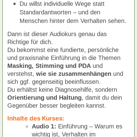
Du willst individuelle Wege statt
Standardantworten – und den
.
Menschen hinter dem Verhalten sehen
Dann ist dieser Audiokurs genau das
Richtige für dich.
Du bekommst eine fundierte, persönliche
und praxisnahe Einführung in die Themen
Masking, Stimming und PDA
und
verstehst,
wie sie zusammenhängen
und
sich ggf. gegenseitig beeinflussen.
Du erhältst keine Diagnosehilfe, sondern
Orientierung und Haltung
, damit du dein
Gegenüber besser begleiten kannst.
Inhalte des Kurses:
Audio 1:
Einführung – Warum es
wichtig ist, Verhalten im