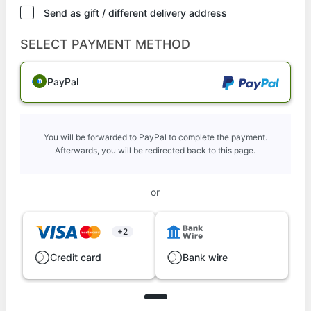
Send as gift / different delivery address
SELECT PAYMENT METHOD
PayPal
You will be forwarded to PayPal to complete the payment.
Afterwards, you will be redirected back to this page.
or
+2
Credit card
Bank wire