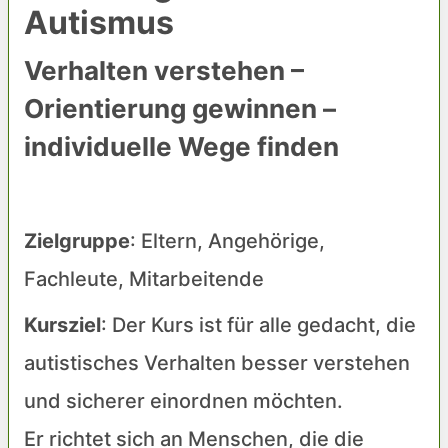
Autismus
Verhalten verstehen –
Orientierung gewinnen –
individuelle Wege finden
Zielgruppe
: Eltern, Angehörige,
Fachleute, Mitarbeitende
Kursziel
: Der Kurs ist für alle gedacht, die
autistisches Verhalten besser verstehen
und sicherer einordnen möchten.
Er richtet sich an Menschen, die die