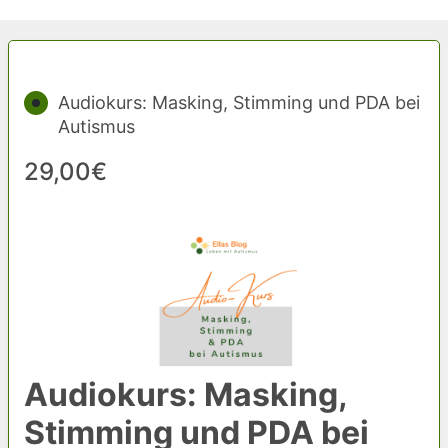
Audiokurs: Masking, Stimming und PDA bei
Autismus
29,00€
Audiokurs: Masking,
Stimming und PDA bei