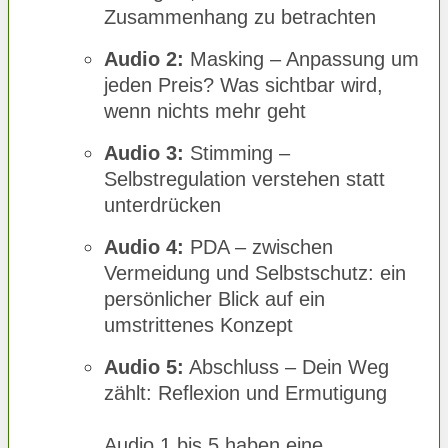
Zusammenhang zu betrachten
Audio 2:
Masking – Anpassung um
jeden Preis? Was sichtbar wird,
wenn nichts mehr geht
Audio 3:
Stimming –
Selbstregulation verstehen statt
unterdrücken
Audio 4:
PDA – zwischen
Vermeidung und Selbstschutz: ein
persönlicher Blick auf ein
umstrittenes Konzept
Audio 5:
Abschluss – Dein Weg
zählt: Reflexion und Ermutigung
Audio 1 bis 5 haben eine