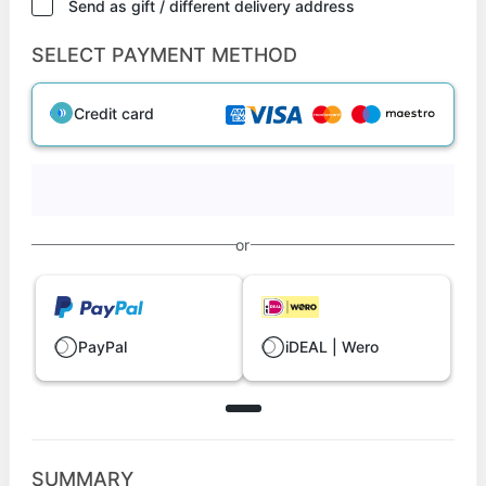
Send as gift / different delivery address
SELECT PAYMENT METHOD
Credit card
or
PayPal
iDEAL | Wero
SUMMARY