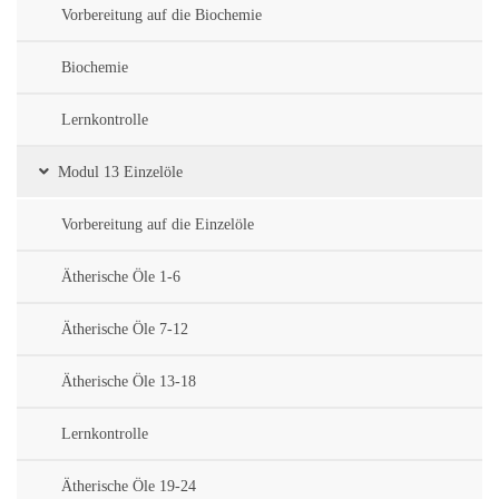
Vorbereitung auf die Biochemie
Biochemie
Lernkontrolle
Modul 13 Einzelöle
Vorbereitung auf die Einzelöle
Ätherische Öle 1-6
Ätherische Öle 7-12
Ätherische Öle 13-18
Lernkontrolle
Ätherische Öle 19-24