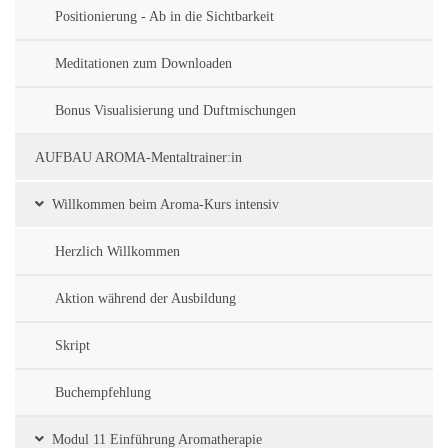
Positionierung - Ab in die Sichtbarkeit
Meditationen zum Downloaden
Bonus Visualisierung und Duftmischungen
AUFBAU AROMA-Mentaltrainer:in
Willkommen beim Aroma-Kurs intensiv
Herzlich Willkommen
Aktion während der Ausbildung
Skript
Buchempfehlung
Modul 11 Einführung Aromatherapie