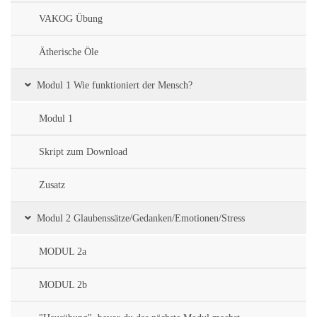
VAKOG Übung
Ätherische Öle
Modul 1 Wie funktioniert der Mensch?
Modul 1
Skript zum Download
Zusatz
Modul 2 Glaubenssätze/Gedanken/Emotionen/Stress
MODUL 2a
MODUL 2b