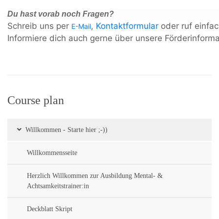
Du hast vorab noch Fragen?
Schreib uns per
,
Kontaktformular
oder ruf einfa
E-Mail
Informiere dich auch gerne über unsere Förderinforma
Course plan
Willkommen - Starte hier ;-))
Willkommensseite
Herzlich Willkommen zur Ausbildung Mental- &
Achtsamkeitstrainer:in
Deckblatt Skript