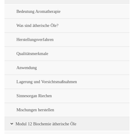
Bedeutung Aromatherapie
Was sind ätherische Öle?
Herstellungsverfahren
Qualitätsmerkmale
Anwendung
Lagerung und Vorsichtsmaßnahmen
Sinnesorgan Riechen
Mischungen herstellen
Modul 12 Biochemie ätherische Öle