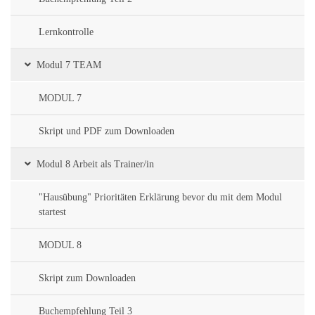
Lernkontrolle
Modul 7 TEAM
MODUL 7
Skript und PDF zum Downloaden
Modul 8 Arbeit als Trainer/in
"Hausübung" Prioritäten Erklärung bevor du mit dem Modul
startest
MODUL 8
Skript zum Downloaden
Buchempfehlung Teil 3