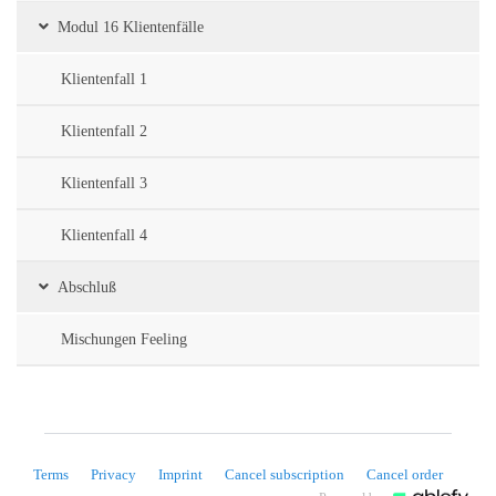
Modul 16 Klientenfälle
Klientenfall 1
Klientenfall 2
Klientenfall 3
Klientenfall 4
Abschluß
Mischungen Feeling
Terms
Privacy
Imprint
Cancel subscription
Cancel order