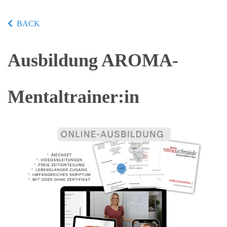
BACK
Ausbildung AROMA-
Mentaltrainer:in