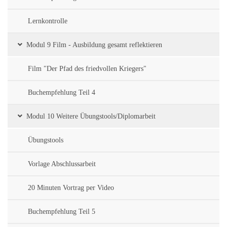
Lernkontrolle
Modul 9 Film - Ausbildung gesamt reflektieren
Film "Der Pfad des friedvollen Kriegers"
Buchempfehlung Teil 4
Modul 10 Weitere Übungstools/Diplomarbeit
Übungstools
Vorlage Abschlussarbeit
20 Minuten Vortrag per Video
Buchempfehlung Teil 5