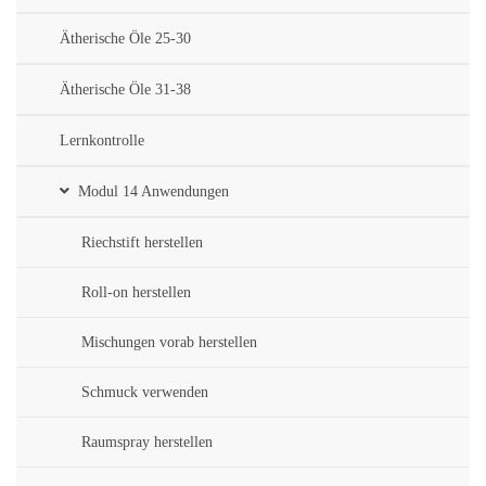
Ätherische Öle 25-30
Ätherische Öle 31-38
Lernkontrolle
Modul 14 Anwendungen
Riechstift herstellen
Roll-on herstellen
Mischungen vorab herstellen
Schmuck verwenden
Raumspray herstellen