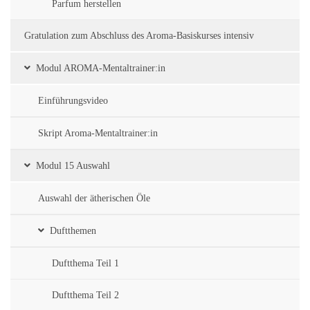
Parfum herstellen
Gratulation zum Abschluss des Aroma-Basiskurses intensiv
Modul AROMA-Mentaltrainer:in
Einführungsvideo
Skript Aroma-Mentaltrainer:in
Modul 15 Auswahl
Auswahl der ätherischen Öle
Duftthemen
Duftthema Teil 1
Duftthema Teil 2