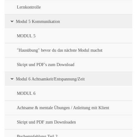
Lernkontrolle
Modul 5 Kommunikation
MODUL 5
"Hausübung" bevor du das nächste Modul machst
Skript und PDF's zum Download
Modul 6 Achtsamkeit/Entspannung/Zeit
MODUL 6
Achtsame & mentale Übungen / Anleitung mit Klient
Skript und PDF zum Downloaden
Buchempfehlung Teil 2