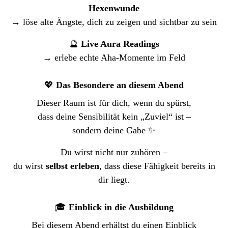
Hexenwunde
→ löse alte Ängste, dich zu zeigen und sichtbar zu sein
🔮
Live Aura Readings
→ erlebe echte Aha-Momente im Feld
💖
Das Besondere an diesem Abend
Dieser Raum ist für dich, wenn du spürst,
dass deine Sensibilität kein „Zuviel“ ist –
sondern deine Gabe ✨
Du wirst nicht nur zuhören –
du wirst
selbst erleben
, dass diese Fähigkeit bereits in
dir liegt.
🎓
Einblick in die Ausbildung
Bei diesem Abend erhältst du einen Einblick