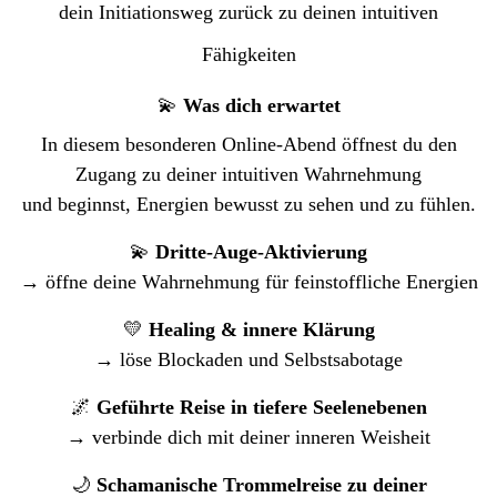
dein Initiationsweg zurück zu deinen intuitiven
Fähigkeiten
💫
Was dich erwartet
In diesem besonderen Online-Abend öffnest du den
Zugang zu deiner intuitiven Wahrnehmung
und beginnst, Energien bewusst zu sehen und zu fühlen.
💫
Dritte-Auge-Aktivierung
→ öffne deine Wahrnehmung für feinstoffliche Energien
💛
Healing & innere Klärung
→ löse Blockaden und Selbstsabotage
🌌
Geführte Reise in tiefere Seelenebenen
→ verbinde dich mit deiner inneren Weisheit
🌙
Schamanische Trommelreise zu deiner