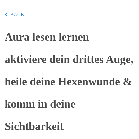
BACK
Aura lesen lernen –
aktiviere dein drittes Auge,
heile deine Hexenwunde &
komm in deine
Sichtbarkeit