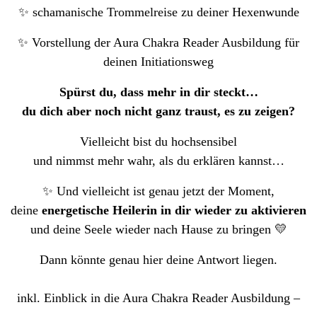
✨ schamanische Trommelreise zu deiner Hexenwunde
✨ Vorstellung der Aura Chakra Reader Ausbildung für
deinen Initiationsweg
Spürst du, dass mehr in dir steckt…
du dich aber noch nicht ganz traust, es zu zeigen?
Vielleicht bist du hochsensibel
und nimmst mehr wahr, als du erklären kannst…
✨ Und vielleicht ist genau jetzt der Moment,
deine
energetische Heilerin in dir wieder zu aktivieren
und deine Seele wieder nach Hause zu bringen 💛
Dann könnte genau hier deine Antwort liegen.
inkl. Einblick in die Aura Chakra Reader Ausbildung –