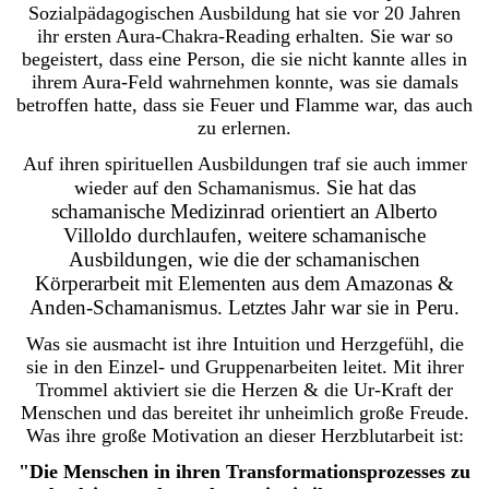
Sozialpädagogischen Ausbildung hat sie vor 20 Jahren
ihr ersten Aura-Chakra-Reading erhalten. Sie war so
begeistert, dass eine Person, die sie nicht kannte alles in
ihrem Aura-Feld wahrnehmen konnte, was sie damals
betroffen hatte, dass sie Feuer und Flamme war, das auch
zu erlernen.
Auf ihren spirituellen Ausbildungen traf sie auch immer
Sie hat das
wieder auf den Schamanismus.
schamanische Medizinrad orientiert an Alberto
Villoldo durchlaufen, weitere schamanische
Ausbildungen, wie die der schamanischen
Körperarbeit mit Elementen aus dem Amazonas &
Anden-Schamanismus. Letztes Jahr war sie in Peru.
Was sie ausmacht ist ihre Intuition und Herzgefühl, die
sie in den Einzel- und Gruppenarbeiten leitet. Mit ihrer
Trommel aktiviert sie die Herzen & die Ur-Kraft der
Menschen und das bereitet ihr unheimlich große Freude.
Was ihre große Motivation an dieser Herzblutarbeit ist:
"Die Menschen in ihren Transformationsprozesses zu