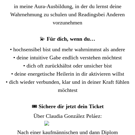
in meine Aura-Ausbildung, in der du lernst deine
Wahrnehmung zu schulen und Readingsbei Anderen
vorzunehmen
💫
Für dich, wenn du…
• hochsensibel bist und mehr wahrnimmst als andere
• deine intuitive Gabe endlich verstehen möchtest
• dich oft zurückhältst oder unsicher bist
• deine energetische Heilerin in dir aktivieren willst
• dich wieder verbunden, klar und in deiner Kraft fühlen
möchtest
🎟
Sichere dir jetzt dein Ticket
Über Claudia González Peláez:
Nach einer kaufmännischen und dann Diplom