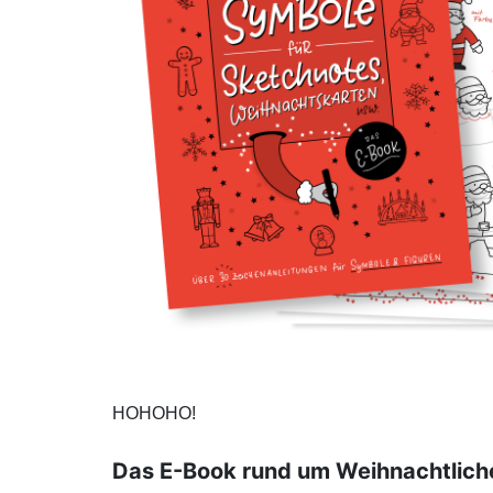
HOHOHO!
Das E-Book rund um Weihnachtlich