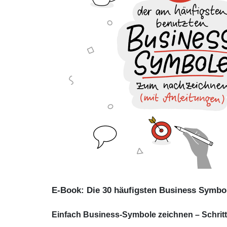
E-Book: Die 30 häufigsten Business Symb
Einfach Business-Symbole zeichnen – Schritt f