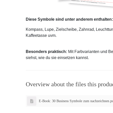
Diese Symbole sind unter anderem enthalten:
Kompass, Lupe, Zielscheibe, Zahnrad, Leuchttur
Kaffeetasse uvm.
Besonders praktisch:
Mit Farbvarianten und Be
siehst, wie du sie einsetzen kannst.
Overview about the files this produ
E-Book: 30 Business Symbole zum nachzeichnen.p