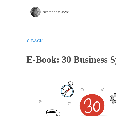
sketchnote-love
BACK
E-Book: 30 Business 