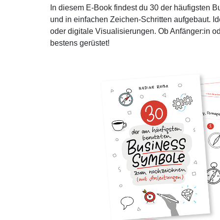
In diesem E-Book findest du 30 der häufigsten Bu
und in einfachen Zeichen-Schritten aufgebaut. Id
oder digitale Visualisierungen. Ob Anfänger:in od
bestens gerüstet!