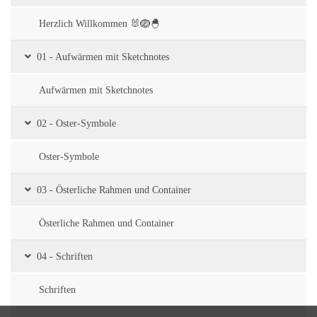
Herzlich Willkommen 🐰🪺🐣
01 - Aufwärmen mit Sketchnotes
Aufwärmen mit Sketchnotes
02 - Oster-Symbole
Oster-Symbole
03 - Österliche Rahmen und Container
Österliche Rahmen und Container
04 - Schriften
Schriften