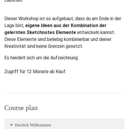
Liebsten.
Dieser Workshop ist so aufgebaut, dass du am Ende in der
Lage bist,
eigene Ideen aus der Kombination der
gelernten Sketchnotes Elemente
entwickeln kannst.
Diese Elemente sind beliebig kombinierbar und deiner
Kreativität sind keine Grenzen gesetzt.
Es handelt sich um die Aufzeichnung.
Zugriff für 12 Monate ab Kauf.
Course plan
Herzlich Willkommen