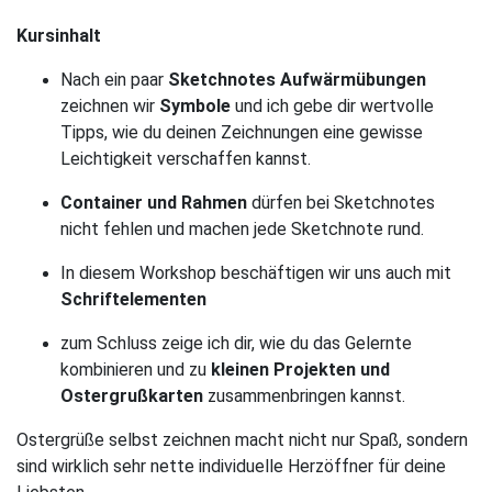
Kursinhalt
Nach ein paar
Sketchnotes Aufwärmübungen
zeichnen wir
Symbole
und ich gebe dir wertvolle
Tipps, wie du deinen Zeichnungen eine gewisse
Leichtigkeit verschaffen kannst.
Container und Rahmen
dürfen bei Sketchnotes
nicht fehlen und machen jede Sketchnote rund.
In diesem Workshop beschäftigen wir uns auch mit
Schriftelementen
zum Schluss zeige ich dir, wie du das Gelernte
kombinieren und zu
kleinen Projekten und
Ostergrußkarten
zusammenbringen kannst.
Ostergrüße selbst zeichnen macht nicht nur Spaß, sondern
sind wirklich sehr nette individuelle Herzöffner für deine