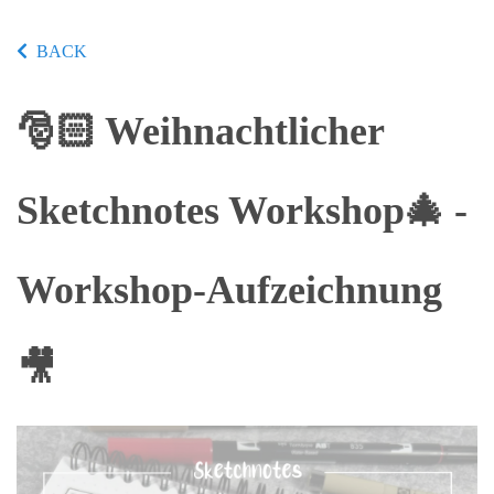
BACK
🎅🏻 Weihnachtlicher
Sketchnotes Workshop🎄 -
Workshop-Aufzeichnung
🎥