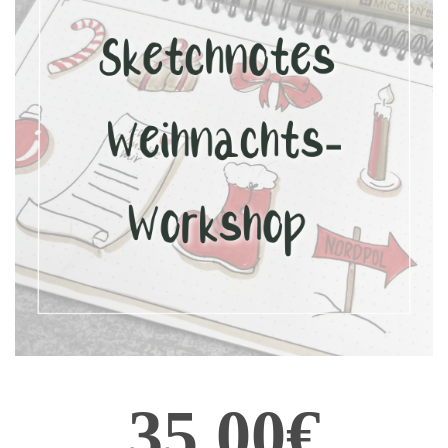
35,00€