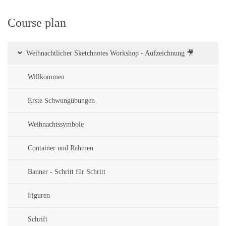
Course plan
Weihnachtlicher Sketchnotes Workshop - Aufzeichnung 🎥
Willkommen
Erste Schwungübungen
Weihnachtssymbole
Container und Rahmen
Banner - Schritt für Schritt
Figuren
Schrift