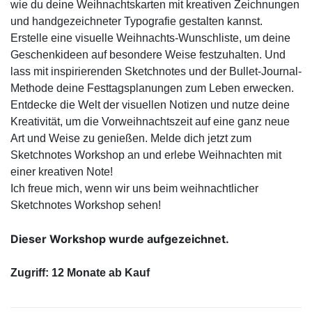
wie du deine Weihnachtskarten mit kreativen Zeichnungen
und handgezeichneter Typografie gestalten kannst.
Erstelle eine visuelle Weihnachts-Wunschliste, um deine
Geschenkideen auf besondere Weise festzuhalten. Und
lass mit inspirierenden Sketchnotes und der Bullet-Journal-
Methode deine Festtagsplanungen zum Leben erwecken.
Entdecke die Welt der visuellen Notizen und nutze deine
Kreativität, um die Vorweihnachtszeit auf eine ganz neue
Art und Weise zu genießen. Melde dich jetzt zum
Sketchnotes Workshop an und erlebe Weihnachten mit
einer kreativen Note!
Ich freue mich, wenn wir uns beim weihnachtlicher
Sketchnotes Workshop sehen!
Dieser Workshop wurde aufgezeichnet.
Zugriff: 12 Monate ab Kauf