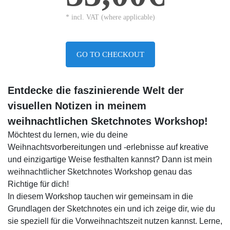
* incl. VAT (where applicable)
GO TO CHECKOUT
Entdecke die faszinierende Welt der
visuellen Notizen in meinem
weihnachtlichen Sketchnotes Workshop!
Möchtest du lernen, wie du deine
Weihnachtsvorbereitungen und -erlebnisse auf kreative
und einzigartige Weise festhalten kannst? Dann ist mein
weihnachtlicher Sketchnotes Workshop genau das
Richtige für dich!
In diesem Workshop tauchen wir gemeinsam in die
Grundlagen der Sketchnotes ein und ich zeige dir, wie du
sie speziell für die Vorweihnachtszeit nutzen kannst. Lerne,