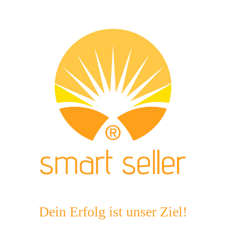
Dein Erfolg ist unser Ziel!