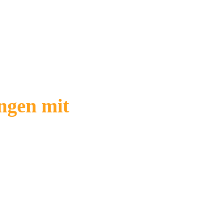
ngen mit