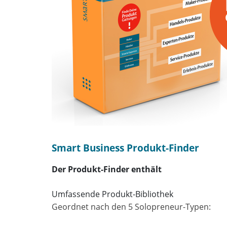
Smart Business Produkt-Finder
Der Produkt-Finder enthält
Umfassende Produkt-Bibliothek
Geordnet nach den 5 Solopreneur-Typen: