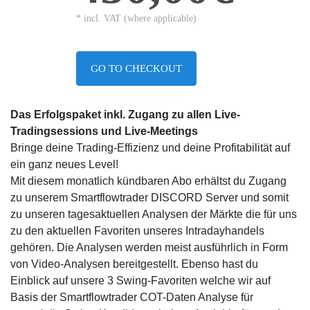
* incl. VAT (where applicable)
GO TO CHECKOUT
Das Erfolgspaket inkl. Zugang zu allen Live-
Tradingsessions und Live-Meetings
Bringe deine Trading-Effizienz und deine Profitabilität auf
ein ganz neues Level!
Mit diesem monatlich kündbaren Abo erhältst du Zugang
zu unserem Smartflowtrader DISCORD Server und somit
zu unseren tagesaktuellen Analysen der Märkte die für uns
zu den aktuellen Favoriten unseres Intradayhandels
gehören. Die Analysen werden meist ausführlich in Form
von Video-Analysen bereitgestellt. Ebenso hast du
Einblick auf unsere 3 Swing-Favoriten welche wir auf
Basis der Smartflowtrader COT-Daten Analyse für