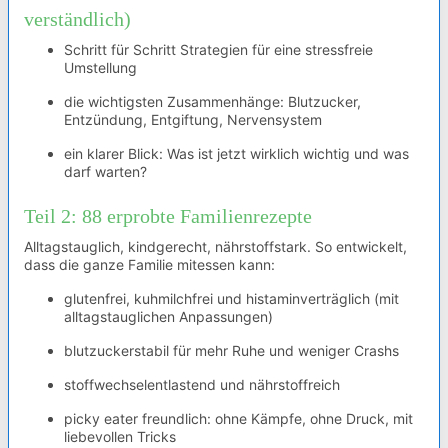
verständlich)
Schritt für Schritt Strategien für eine stressfreie
Umstellung
die wichtigsten Zusammenhänge: Blutzucker,
Entzündung, Entgiftung, Nervensystem
ein klarer Blick: Was ist jetzt wirklich wichtig und was
darf warten?
Teil 2: 88 erprobte Familienrezepte
Alltagstauglich, kindgerecht, nährstoffstark. So entwickelt,
dass die ganze Familie mitessen kann:
glutenfrei, kuhmilchfrei und histaminverträglich (mit
alltagstauglichen Anpassungen)
blutzuckerstabil für mehr Ruhe und weniger Crashs
stoffwechselentlastend und nährstoffreich
picky eater freundlich: ohne Kämpfe, ohne Druck, mit
liebevollen Tricks