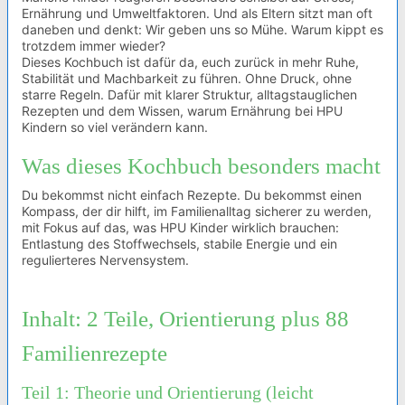
Ernährung und Umweltfaktoren. Und als Eltern sitzt man oft
daneben und denkt: Wir geben uns so Mühe. Warum kippt es
trotzdem immer wieder?
Dieses Kochbuch ist dafür da, euch zurück in mehr Ruhe,
Stabilität und Machbarkeit zu führen. Ohne Druck, ohne
starre Regeln. Dafür mit klarer Struktur, alltagstauglichen
Rezepten und dem Wissen, warum Ernährung bei HPU
Kindern so viel verändern kann.
Was dieses Kochbuch besonders macht
Du bekommst nicht einfach Rezepte. Du bekommst einen
Kompass, der dir hilft, im Familienalltag sicherer zu werden,
mit Fokus auf das, was HPU Kinder wirklich brauchen:
Entlastung des Stoffwechsels, stabile Energie und ein
regulierteres Nervensystem.
Inhalt: 2 Teile, Orientierung plus 88
Familienrezepte
Teil 1: Theorie und Orientierung (leicht