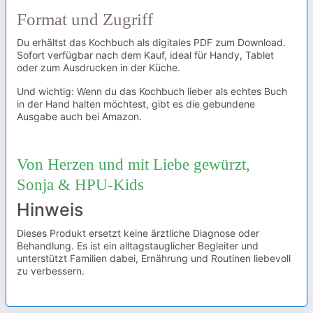
Format und Zugriff
Du erhältst das Kochbuch als digitales PDF zum Download.
Sofort verfügbar nach dem Kauf, ideal für Handy, Tablet
oder zum Ausdrucken in der Küche.
Und wichtig: Wenn du das Kochbuch lieber als echtes Buch
in der Hand halten möchtest, gibt es die gebundene
Ausgabe auch bei Amazon.
Von Herzen und mit Liebe gewürzt,
Sonja & HPU-Kids
Hinweis
Dieses Produkt ersetzt keine ärztliche Diagnose oder
Behandlung. Es ist ein alltagstauglicher Begleiter und
unterstützt Familien dabei, Ernährung und Routinen liebevoll
zu verbessern.