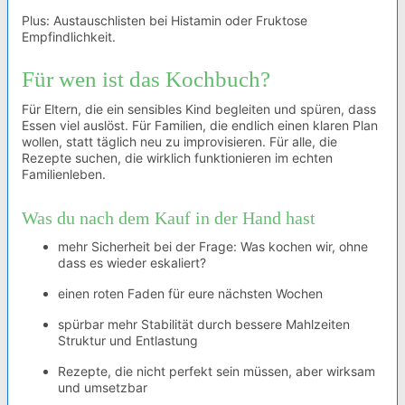
Plus: Austauschlisten bei Histamin oder Fruktose
Empfindlichkeit.
Für wen ist das Kochbuch?
Für Eltern, die ein sensibles Kind begleiten und spüren, dass
Essen viel auslöst. Für Familien, die endlich einen klaren Plan
wollen, statt täglich neu zu improvisieren. Für alle, die
Rezepte suchen, die wirklich funktionieren im echten
Familienleben.
Was du nach dem Kauf in der Hand hast
mehr Sicherheit bei der Frage: Was kochen wir, ohne
dass es wieder eskaliert?
einen roten Faden für eure nächsten Wochen
spürbar mehr Stabilität durch bessere Mahlzeiten
Struktur und Entlastung
Rezepte, die nicht perfekt sein müssen, aber wirksam
und umsetzbar