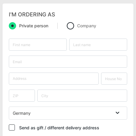
I'M ORDERING AS
Private person
Company
Germany
Send as gift / different delivery address