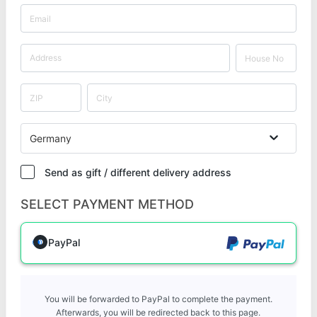
Germany
Send as gift / different delivery address
SELECT PAYMENT METHOD
PayPal
You will be forwarded to PayPal to complete the payment.
Afterwards, you will be redirected back to this page.