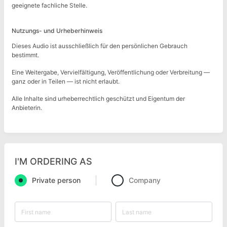
geeignete fachliche Stelle.
Nutzungs- und Urheberhinweis
Dieses Audio ist ausschließlich für den persönlichen Gebrauch
bestimmt.
Eine Weitergabe, Vervielfältigung, Veröffentlichung oder Verbreitung —
ganz oder in Teilen — ist nicht erlaubt.
Alle Inhalte sind urheberrechtlich geschützt und Eigentum der
Anbieterin.
I'M ORDERING AS
Private person
Company