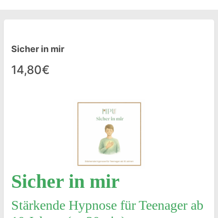
Sicher in mir
14,80€
Sicher in mir
Stärkende Hypnose für Teenager ab