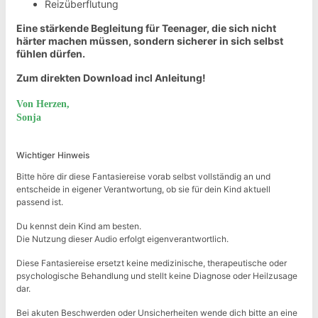
Reizüberflutung
Eine stärkende Begleitung für Teenager, die sich nicht
härter machen müssen, sondern sicherer in sich selbst
fühlen dürfen.
Zum direkten Download incl Anleitung!
Von Herzen,
Sonja
Wichtiger Hinweis
Bitte höre dir diese Fantasiereise vorab selbst vollständig an und
entscheide in eigener Verantwortung, ob sie für dein Kind aktuell
passend ist.
Du kennst dein Kind am besten.
Die Nutzung dieser Audio erfolgt eigenverantwortlich.
Diese Fantasiereise ersetzt keine medizinische, therapeutische oder
psychologische Behandlung und stellt keine Diagnose oder Heilzusage
dar.
Bei akuten Beschwerden oder Unsicherheiten wende dich bitte an eine