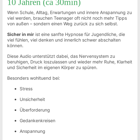
10 Jahren (ca 30min)
Wenn Schule, Alltag, Erwartungen und innere Anspannung zu
viel werden, brauchen Teenager oft nicht noch mehr Tipps
von außen – sondern einen Weg zurück zu sich selbst.
Sicher in mir
ist eine sanfte Hypnose für Jugendliche, die
viel fühlen, viel denken und innerlich schwer abschalten
können.
Diese Audio unterstützt dabei, das Nervensystem zu
beruhigen, Druck loszulassen und wieder mehr Ruhe, Klarheit
und Sicherheit im eigenen Körper zu spüren.
Besonders wohltuend bei:
Stress
Unsicherheit
Überforderung
Gedankenkreisen
Anspannung