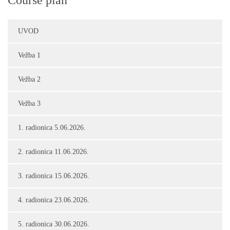
Course plan
UVOD
Vežba 1
Vežba 2
Vežba 3
1. radionica 5.06.2026.
2. radionica 11.06.2026.
3. radionica 15.06.2026.
4. radionica 23.06.2026.
5. radionica 30.06.2026.