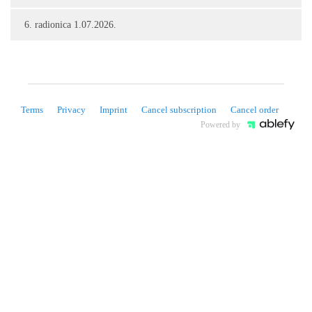
6. radionica 1.07.2026.
Terms
Privacy
Imprint
Cancel subscription
Cancel order
Powered by