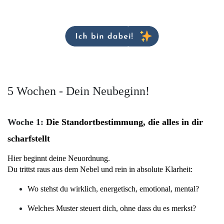
5 Wochen - Dein Neubeginn!
Woch
e 1:
Die Standortbestimmung, die alles in dir 
scharfstellt
Hier beginnt deine Neuordnung.
Du trittst raus aus dem Nebel und rein in absolute Klarheit:
Wo stehst du wirklich, energetisch, emotional, mental?
Welches Muster steuert dich, ohne dass du es merkst?