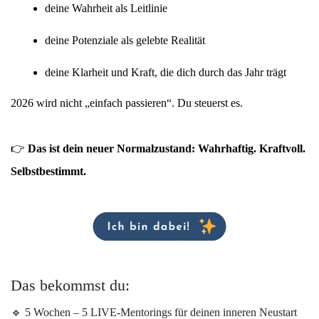
deine Wahrheit als Leitlinie
deine Potenziale als gelebte Realität
deine Klarheit und Kraft, die dich durch das Jahr trägt
2026 wird nicht „einfach passieren“. Du steuerst es.
👉 
Das ist dein neuer Normalzustand: Wahrhaftig. Kraftvoll. 
Selbstbestimmt. 
Das bekommst du:
🔹 5 Wochen – 5 LIVE-Mentorings für deinen inneren Neustart