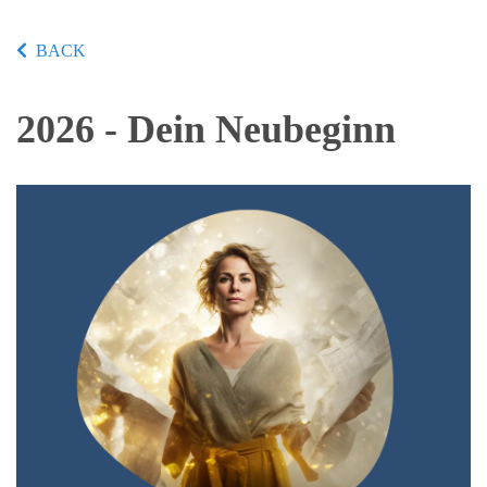
BACK
2026 - Dein Neubeginn