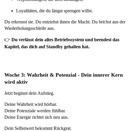
Loyalitäten, die du längst sprengen willst.
Du erkennst sie. Du entziehst ihnen die Macht. Du brichst aus der 
Wiederholungsschleife aus.
👉
 Du verlässt dein altes Betriebssystem und beendest das 
Kapitel, das dich auf Standby gehalten hat.
Woche 3: Wahrheit & Potenzial - Dein innerer Kern 
wird aktiv
Jetzt beginnt dein Aufstieg.
Deine Wahrheit wird hörbar.
Deine Potenziale werden fühlbar.
Deine Energie richtet sich neu aus.
Dein Selbstwert bekommt Rückgrat.