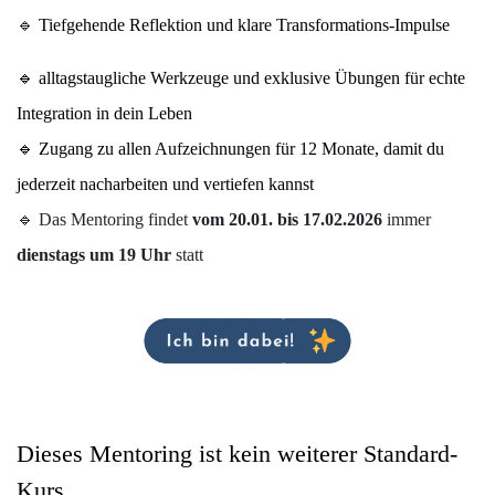
🔹
Tiefgehende Reflektion und klare Transformations-Impulse 
🔹 
alltagstaugliche Werkzeuge und 
exklusive Übungen für echte 
Integration in dein Leben
🔹 Zugang zu allen Aufzeichnungen für 12 Monate, damit du 
jederzeit nacharbeiten und vertiefen kannst
🔹
Das Mentoring findet
vom 20.01. bis 17.02.2026
immer
dienstags um 19 Uhr
statt
Dieses Mentoring ist kein weiterer Standard-
Kurs.