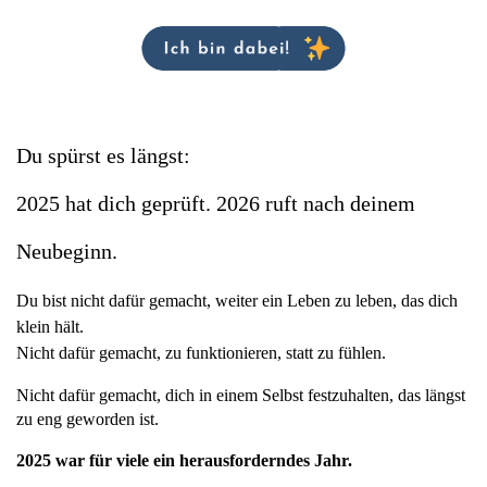
Du spürst es längst: 
2025 hat dich geprüft. 2026 ruft nach deinem 
Neubeginn.
Du bist nicht dafür gemacht, weiter ein Leben zu leben, das dich 
klein hält.
Nicht dafür gemacht, zu funktionieren, statt zu fühlen.
Nicht dafür gemacht, dich in einem Selbst festzuhalten, das längst 
zu eng geworden ist.
2025 war für viele ein herausforderndes Jahr.