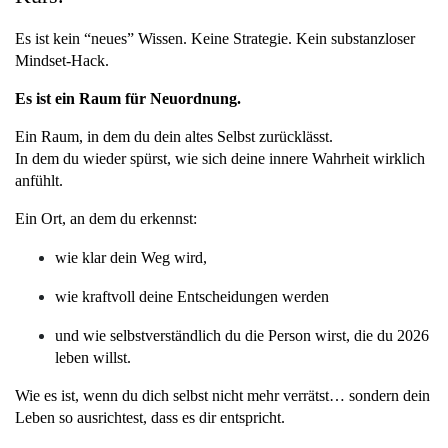
Es ist kein “neues” Wissen. Keine Strategie. Kein substanzloser 
Mindset-Hack.
Es ist ein Raum für Neuordnung.
Ein Raum, in dem du dein altes Selbst zurücklässt.
In dem du wieder spürst, wie sich deine innere Wahrheit wirklich 
anfühlt.
Ein Ort, an dem du erkennst:
wie klar dein Weg wird,
wie kraftvoll deine Entscheidungen werden
und wie selbstverständlich du die Person wirst, die du 2026 
leben willst.
Wie es ist, wenn du dich selbst nicht mehr verrätst… sondern dein 
Leben so ausrichtest, dass es dir entspricht. 