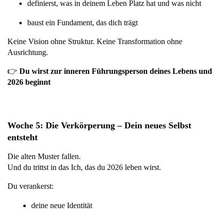
definierst, was in deinem Leben Platz hat und was nicht
baust ein Fundament, das dich trägt
Keine Vision ohne Struktur. Keine Transformation ohne 
Ausrichtung.
👉
 Du wirst zur inneren Führungsperson deines Lebens und 
2026 beginnt
Woche 5: Die Verkörperung – Dein neues Selbst 
entsteht
Die alten Muster fallen. 
Und du trittst in das Ich, das du 2026 leben wirst.
Du verankerst:
deine neue Identität