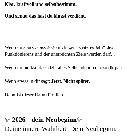
Klar, kraftvoll und selbstbestimmt.
Und genau das hast du längst verdient.
Wenn du spürst, dass 2026 nicht „ein weiteres Jahr“ des 
Funktionierens und der unerreichten Ziele werden darf…
Wenn du merkst, dass dein altes Selbst nicht mehr zu dir passt…
Wenn etwas in dir sagt: 
Jetzt. Nicht später.
Dann ist dieser Raum für dich.
✨ 
2026 - dein Neubeginn
✨
Deine innere Wahrheit. Dein Neubeginn. 