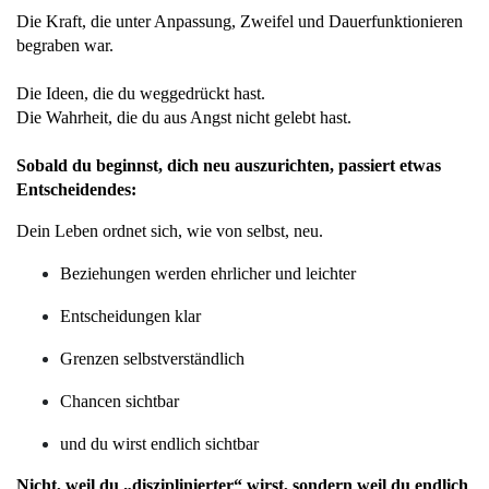
Die Kraft, die unter Anpassung, Zweifel und Dauerfunktionieren 
begraben war.
Die Ideen, die du weggedrückt hast.
Die Wahrheit, die du aus Angst nicht gelebt hast.
Sobald du beginnst, dich neu auszurichten, passiert etwas 
Entscheidendes:
Dein Leben ordnet sich, wie von selbst, neu.
Beziehungen werden ehrlicher und leichter
Entscheidungen klar
Grenzen selbstverständlich
Chancen sichtbar
und du wirst endlich sichtbar 
Nicht, weil du „disziplinierter“ wirst, sondern weil du endlich 