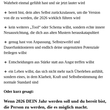
Wahrheit einmal gefühlt hast und sie jetzt lauter wird
🔹 bereit bist, dein altes Selbst zurückzulassen, um die Version 
von dir zu werden, die 2026 wirklich führen wird
🔹 kein weiteres „Tool“ oder Schema willst, sondern echte innere 
Neuausrichtung, die dich aus alten Mustern herauskatapultiert
🔹 genug hast von Anpassung, Selbstzweifel und 
Dauerfunktionieren und endlich deine ungenutzten Potenziale 
freilegen willst
🔹 Entscheidungen aus Stärke statt aus Angst treffen willst
🔹 ein Leben willst, das sich nicht mehr nach Überleben anfühlt, 
sondern eines, in dem Klarheit, Kraft und Selbstbestimmung der 
normale Standard sind
Oder kurz gesagt:
Wenn 2026 DEIN Jahr werden soll und du bereit bist, 
die Person zu werden, die es möglich macht.