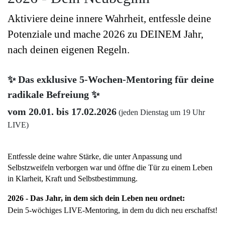
Aktiviere deine innere Wahrheit, entfessle deine 
Potenziale und mache 2026 zu DEINEM Jahr, 
nach deinen eigenen Regeln. 
✨ Das exklusive 5-Wochen-Mentoring für deine
radikale Befreiung ✨
vom 20.01. bis 17.02.2026
(jeden Dienstag um 19 Uhr
LIVE)
Entfessle deine wahre Stärke, die unter Anpassung und 
Selbstzweifeln verborgen war und öffne die Tür zu einem Leben 
in Klarheit, Kraft und Selbstbestimmung.
2026 - Das Jahr, in dem sich dein Leben neu ordnet:
Dein 5-wöchiges LIVE-Mentoring, in dem du dich neu erschaffst! 