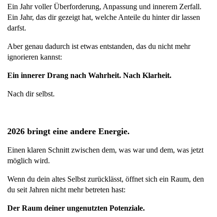
Ein Jahr voller Überforderung, Anpassung und innerem Zerfall.
Ein Jahr, das dir gezeigt hat, welche Anteile du hinter dir lassen 
darfst.
Aber genau dadurch ist etwas entstanden, das du nicht mehr 
ignorieren kannst:
Ein innerer Drang nach Wahrheit. Nach Klarheit.
Nach dir selbst.
2026 bringt eine andere Energie.
Einen klaren Schnitt zwischen dem, was war und dem, was jetzt 
möglich wird.
Wenn du dein altes Selbst zurücklässt, öffnet sich ein Raum, den 
du seit Jahren nicht mehr betreten hast:
Der Raum deiner ungenutzten Potenziale.