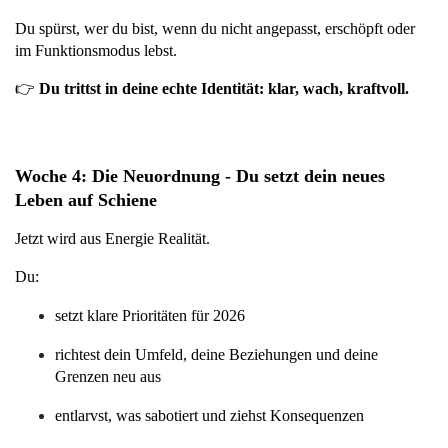
Du spürst, wer du bist, wenn du nicht angepasst, erschöpft oder 
im Funktionsmodus lebst.
👉 
Du trittst in deine echte Identität: klar, wach, kraftvoll.
Woche 4: Die Neuordnung - Du setzt dein neues 
Leben auf Schiene
Jetzt wird aus Energie Realität.
Du:
setzt klare Prioritäten für 2026
richtest dein Umfeld, deine Beziehungen und deine 
Grenzen neu aus
entlarvst, was sabotiert und ziehst Konsequenzen