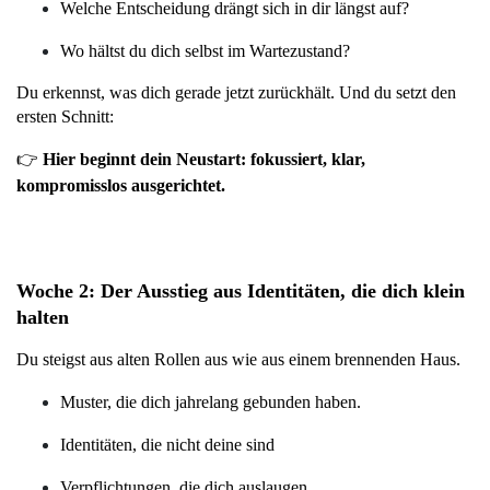
Welche Entscheidung drängt sich in dir längst auf?
Wo hältst du dich selbst im Wartezustand?
Du erkennst, was dich gerade jetzt zurückhält. Und du setzt den 
ersten Schnitt:
👉 
Hier beginnt dein Neustart: fokussiert, klar, 
kompromisslos ausgerichtet.
Woche 2: Der Ausstieg aus Identitäten, die dich klein 
halten
Du steigst aus alten Rollen aus wie aus einem brennenden Haus.
Muster, die dich jahrelang gebunden haben. 
Identitäten, die nicht deine sind
Verpflichtungen, die dich auslaugen.