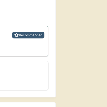
Recommended