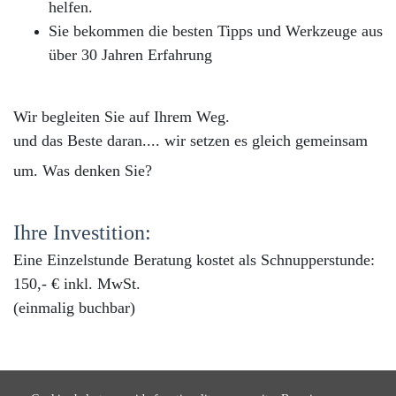
helfen.
Sie bekommen die besten Tipps und Werkzeuge aus
über 30 Jahren Erfahrung
Wir begleiten Sie auf Ihrem Weg.
und das Beste daran.... wir setzen es gleich gemeinsam
um. Was denken Sie?
Ihre Investition:
Eine Einzelstunde Beratung kostet als Schnupperstunde:
150,- € inkl. MwSt.
(einmalig buchbar)