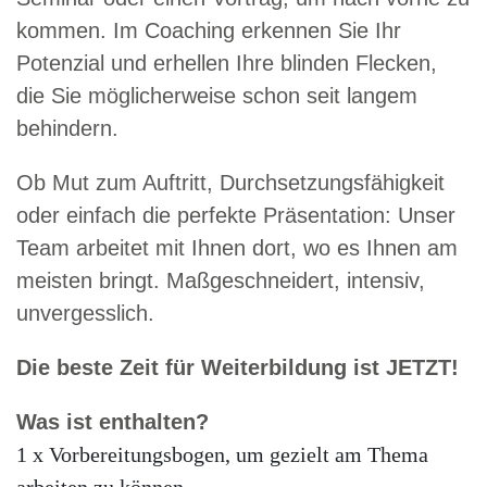
kommen. Im Coaching erkennen Sie Ihr
Potenzial und erhellen Ihre blinden Flecken,
die Sie möglicherweise schon seit langem
behindern.
Ob Mut zum Auftritt, Durchsetzungsfähigkeit
oder einfach die perfekte Präsentation: Unser
Team arbeitet mit Ihnen dort, wo es Ihnen am
meisten bringt. Maßgeschneidert, intensiv,
unvergesslich.
Die beste Zeit für Weiterbildung ist JETZT!
Was ist enthalten?
1 x Vorbereitungsbogen, um gezielt am Thema