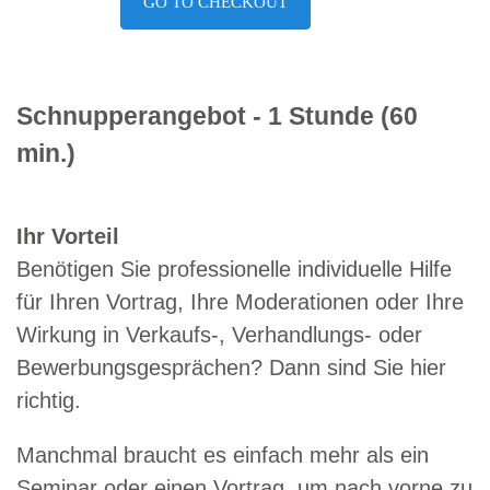
GO TO CHECKOUT
Schnupperangebot - 1 Stunde (60
min.)
Ihr Vorteil
Benötigen Sie professionelle individuelle Hilfe
für Ihren Vortrag, Ihre Moderationen oder Ihre
Wirkung in Verkaufs-, Verhandlungs- oder
Bewerbungsgesprächen? Dann sind Sie hier
richtig.
Manchmal braucht es einfach mehr als ein
Seminar oder einen Vortrag, um nach vorne zu