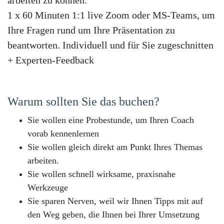
arbeiten zu können.
1 x 60 Minuten 1:1 live Zoom oder MS-Teams, um
Ihre Fragen rund um Ihre Präsentation zu
beantworten. Individuell und für Sie zugeschnitten
+ Experten-Feedback
Warum sollten Sie das buchen?
Sie wollen eine Probestunde, um Ihren Coach
vorab kennenlernen
Sie wollen gleich direkt am Punkt Ihres Themas
arbeiten.
Sie wollen schnell wirksame, praxisnahe
Werkzeuge
Sie sparen Nerven, weil wir Ihnen Tipps mit auf
den Weg geben, die Ihnen bei Ihrer Umsetzung