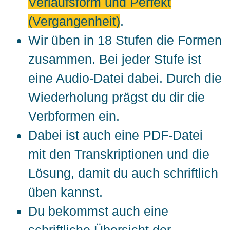
Verlaufsform und Perfekt
(Vergangenheit)
.
Wir üben in 18 Stufen die Formen
zusammen. Bei jeder Stufe ist
eine Audio-Datei dabei. Durch die
Wiederholung prägst du dir die
Verbformen ein.
Dabei ist auch eine PDF-Datei
mit den Transkriptionen und die
Lösung, damit du auch schriftlich
üben kannst.
Du bekommst auch eine