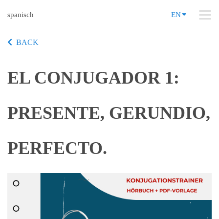
spanisch
EN
BACK
EL CONJUGADOR 1:
PRESENTE, GERUNDIO,
PERFECTO.