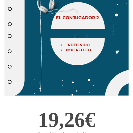
19,26€