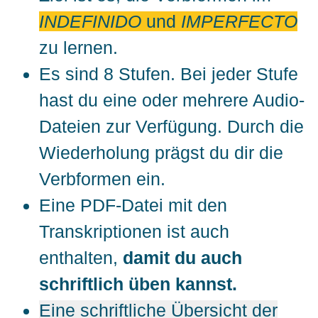
INDEFINIDO
und
IMPERFECTO
zu lernen.
Es sind 8 Stufen. Bei jeder Stufe
hast du eine oder mehrere Audio-
Dateien zur Verfügung. Durch die
Wiederholung prägst du dir die
Verbformen ein.
Eine PDF-Datei mit den
Transkriptionen ist auch
enthalten,
damit du auch
schriftlich üben kannst.
Eine schriftliche Übersicht der