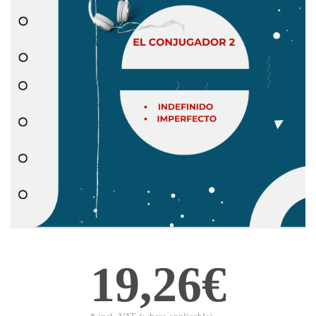
19,26€