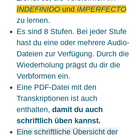
INDEFINIDO
und
IMPERFECTO
zu lernen.
Es sind 8 Stufen. Bei jeder Stufe
hast du eine oder mehrere Audio-
Dateien zur Verfügung. Durch die
Wiederholung prägst du dir die
Verbformen ein.
Eine PDF-Datei mit den
Transkriptionen ist auch
enthalten,
damit du auch
schriftlich üben kannst.
Eine schriftliche Übersicht der