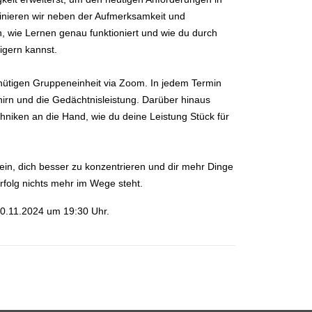
ainieren wir neben der Aufmerksamkeit und
, wie Lernen genau funktioniert und wie du durch
igern kannst.
tigen Gruppeneinheit via Zoom. In jedem Termin
irn und die Gedächtnisleistung. Darüber hinaus
niken an die Hand, wie du deine Leistung Stück für
in, dich besser zu konzentrieren und dir mehr Dinge
rfolg nichts mehr im Wege steht.
0.11.2024 um 19:30 Uhr.