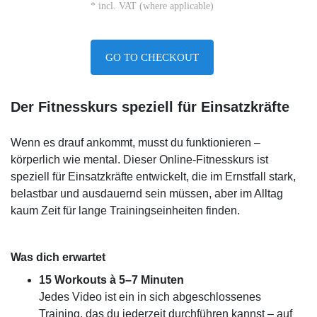
* incl. VAT (where applicable)
GO TO CHECKOUT
Der Fitnesskurs speziell für Einsatzkräfte
Wenn es drauf ankommt, musst du funktionieren –
körperlich wie mental. Dieser Online-Fitnesskurs ist
speziell für Einsatzkräfte entwickelt, die im Ernstfall stark,
belastbar und ausdauernd sein müssen, aber im Alltag
kaum Zeit für lange Trainingseinheiten finden.
Was dich erwartet
15 Workouts à 5–7 Minuten
Jedes Video ist ein in sich abgeschlossenes
Training, das du jederzeit durchführen kannst – auf