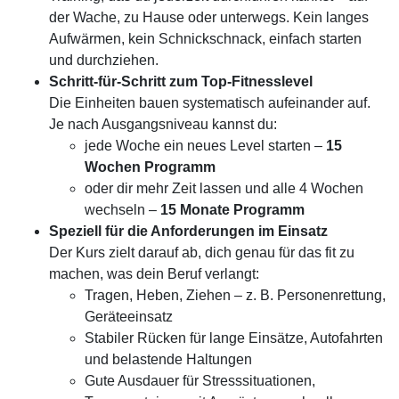
der Wache, zu Hause oder unterwegs. Kein langes
Aufwärmen, kein Schnickschnack, einfach starten
und durchziehen.
Schritt-für-Schritt zum Top-Fitnesslevel
Die Einheiten bauen systematisch aufeinander auf.
Je nach Ausgangsniveau kannst du:
jede Woche ein neues Level starten –
15
Wochen Programm
oder dir mehr Zeit lassen und alle 4 Wochen
wechseln –
15 Monate Programm
Speziell für die Anforderungen im Einsatz
Der Kurs zielt darauf ab, dich genau für das fit zu
machen, was dein Beruf verlangt:
Tragen, Heben, Ziehen – z. B. Personenrettung,
Geräteeinsatz
Stabiler Rücken für lange Einsätze, Autofahrten
und belastende Haltungen
Gute Ausdauer für Stresssituationen,