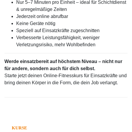
Nur 5–7 Minuten pro Einheit – ideal für Schichtdienst
& unregelmäßige Zeiten
Jederzeit online abrufbar
Keine Geräte nötig
Speziell auf Einsatzkräfte zugeschnitten
Verbesserte Leistungsfähigkeit, weniger
Verletzungsrisiko, mehr Wohlbefinden
Werde einsatzbereit auf höchstem Niveau – nicht nur
für andere, sondern auch für dich selbst.
Starte jetzt deinen Online-Fitnesskurs für Einsatzkräfte und
bring deinen Körper in die Form, die dein Job verlangt.
KURSE