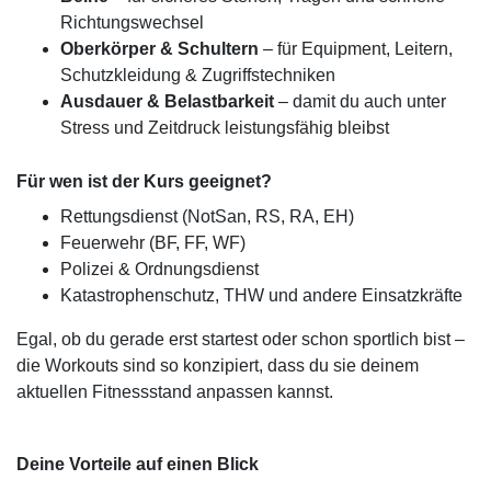
Richtungswechsel
Oberkörper & Schultern
– für Equipment, Leitern,
Schutzkleidung & Zugriffstechniken
Ausdauer & Belastbarkeit
– damit du auch unter
Stress und Zeitdruck leistungsfähig bleibst
Für wen ist der Kurs geeignet?
Rettungsdienst (NotSan, RS, RA, EH)
Feuerwehr (BF, FF, WF)
Polizei & Ordnungsdienst
Katastrophenschutz, THW und andere Einsatzkräfte
Egal, ob du gerade erst startest oder schon sportlich bist –
die Workouts sind so konzipiert, dass du sie deinem
aktuellen Fitnessstand anpassen kannst.
Deine Vorteile auf einen Blick