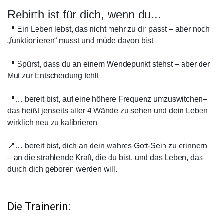
Rebirth ist für dich, wenn du...
📍 Ein Leben lebst, das nicht mehr zu dir passt – aber noch
„funktionieren“ musst und müde davon bist
📍 Spürst, dass du an einem Wendepunkt stehst – aber der
Mut zur Entscheidung fehlt
📍… bereit bist, auf eine höhere Frequenz umzuswitchen–
das heißt jenseits aller 4 Wände zu sehen und dein Leben
wirklich neu zu kalibrieren
📍… bereit bist, dich an dein wahres Gott-Sein zu erinnern
– an die strahlende Kraft, die du bist, und das Leben, das
durch dich geboren werden will.
Die Trainerin: