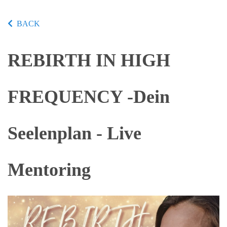
BACK
REBIRTH IN HIGH
FREQUENCY -Dein
Seelenplan - Live
Mentoring