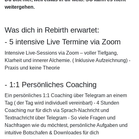
weitergehen.
Was dich in Rebirth erwartet:
- 5 intensive Live Termine via Zoom
Intensive Live-Sessions via Zoom – voller Tiefgang,
Klarheit und innerer Alchemie. ( Inklusive Aufzeichnung) -
Praxis und keine Theorie
- 1:1 Persönliches Coaching
Ein persönliches 1:1 Coaching über Telegram an einem
Tag ( der Tag wird individuell vereinbart) - 4 Stunden
Coaching nur für dich via Sprach-Nachricht und
Textnachricht über Telegram - So viele Fragen und
Nachfragen wie du möchtest, persönliche Aufgaben und
intuitive Botschafen & Downloades für dich