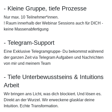
- Kleine Gruppe, tiefe Prozesse
Nur max. 10 Teilnehmer*innen.
! Raum innerhalb der Webinar Sessions auch für DICH -
keine Massenabfertigung
- Telegram-Support
Eine Exklusive Telegramgruppe- Du bekommst während
der ganzen Zeit via Telegram Aufgaben und Nachrichten
von mir und meinem Team
- Tiefe Unterbewusstseins & Intuitions
Arbeit
Wir bringen ans Licht, was dich blockiert. Und lösen es.
Direkt an der Wurzel. Wir erweckene glasklar deine
Intuition. Echte Transformation.