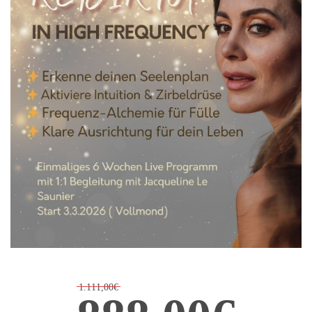
1.111,00€