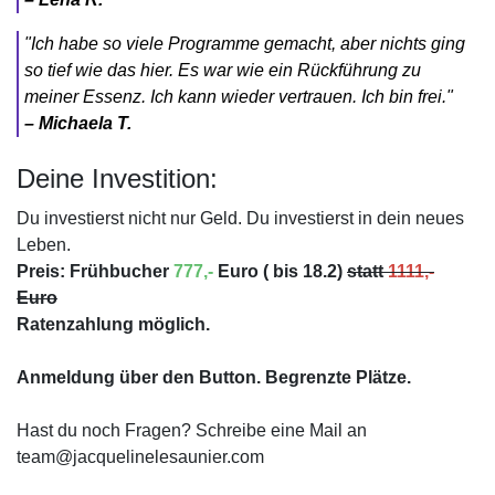
"Ich habe so viele Programme gemacht, aber nichts ging
so tief wie das hier. Es war wie ein Rückführung zu
meiner Essenz. Ich kann wieder vertrauen. Ich bin frei."
– Michaela T.
Deine Investition:
Du investierst nicht nur Geld. Du investierst in dein neues
Leben.
Preis: Frühbucher
777,-
Euro ( bis 18.2)
statt
1111,-
Euro
Ratenzahlung möglich.
Anmeldung über den Button. Begrenzte Plätze.
Hast du noch Fragen? Schreibe eine Mail an
team@jacquelinelesaunier.com