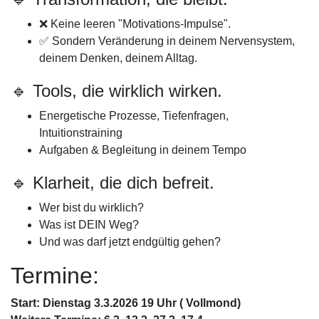
❌ Keine leeren "Motivations-Impulse".
✅ Sondern Veränderung in deinem Nervensystem,
deinem Denken, deinem Alltag.
🔹 Tools, die wirklich wirken.
Energetische Prozesse, Tiefenfragen,
Intuitionstraining
Aufgaben & Begleitung in deinem Tempo
🔹 Klarheit, die dich befreit.
Wer bist du wirklich?
Was ist DEIN Weg?
Und was darf jetzt endgültig gehen?
Termine:
Start: Dienstag 3.3.2026 19 Uhr ( Vollmond)