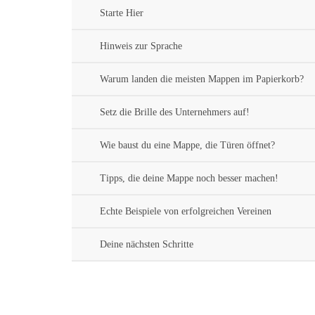
Starte Hier
Hinweis zur Sprache
Warum landen die meisten Mappen im Papierkorb?
Setz die Brille des Unternehmers auf!
Wie baust du eine Mappe, die Türen öffnet?
Tipps, die deine Mappe noch besser machen!
Echte Beispiele von erfolgreichen Vereinen
Deine nächsten Schritte