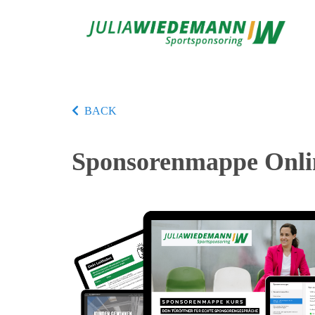
BACK
Sponsorenmappe Onli