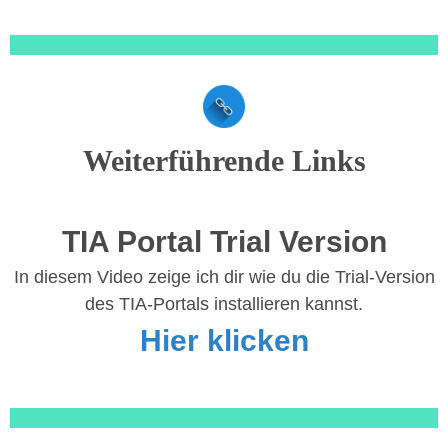
Weiterführende Links
TIA Portal Trial Version
In diesem Video zeige ich dir wie du die Trial-Version
des TIA-Portals installieren kannst.
Hier klicken