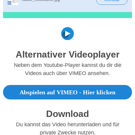
Alternativer Videoplayer
Neben dem Youtube-Player kannst du dir die
Videos auch über VIMEO ansehen.
Abspielen auf VIMEO - Hier klicken
Download
Du kannst das Video herunterladen und für
private Zwecke nutzen.