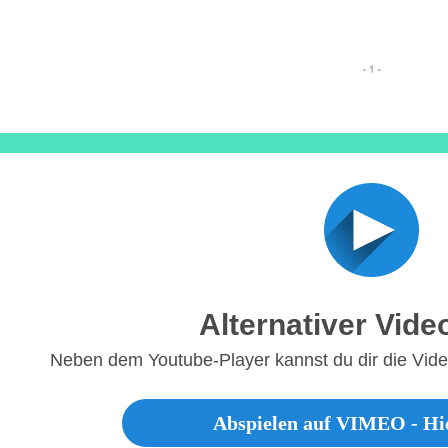
Alternativer Vide
Neben dem Youtube-Player kannst du dir die Vi
Abspielen auf VIMEO - Hie