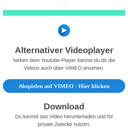
Alternativer Videoplayer
Neben dem Youtube-Player kannst du dir die
Videos auch über VIMEO ansehen.
Abspielen auf VIMEO - Hier klicken
Download
Du kannst das Video herunterladen und für
private Zwecke nutzen.